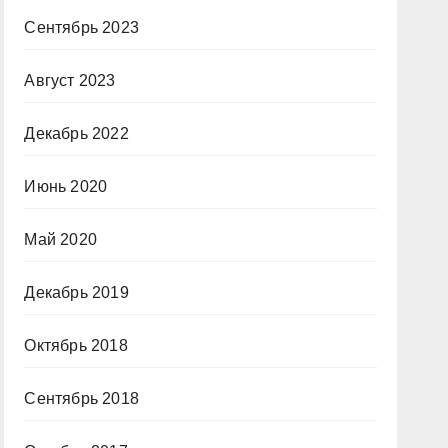
Сентябрь 2023
Август 2023
Декабрь 2022
Июнь 2020
Май 2020
Декабрь 2019
Октябрь 2018
Сентябрь 2018