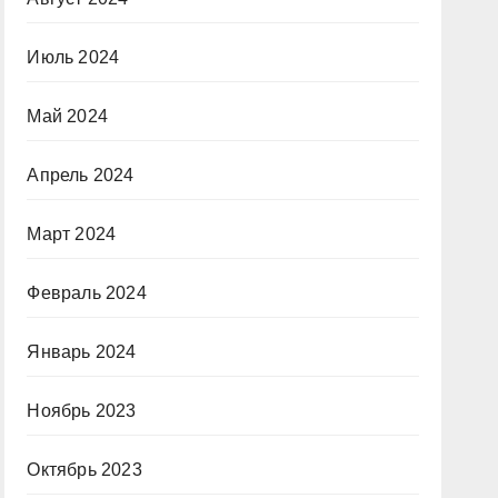
Июль 2024
Май 2024
Апрель 2024
Март 2024
Февраль 2024
Январь 2024
Ноябрь 2023
Октябрь 2023