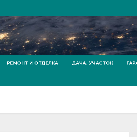
РЕМОНТ И ОТДЕЛКА
ДАЧА, УЧАСТОК
ГАР