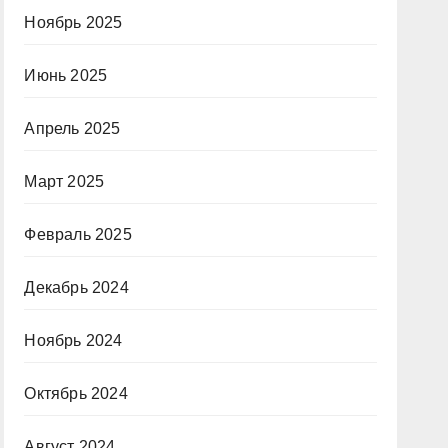
Ноябрь 2025
Июнь 2025
Апрель 2025
Март 2025
Февраль 2025
Декабрь 2024
Ноябрь 2024
Октябрь 2024
Август 2024