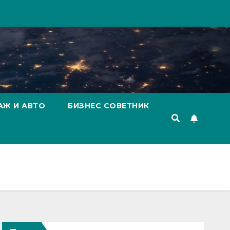
АЖ И АВТО
БИЗНЕС СОВЕТНИК