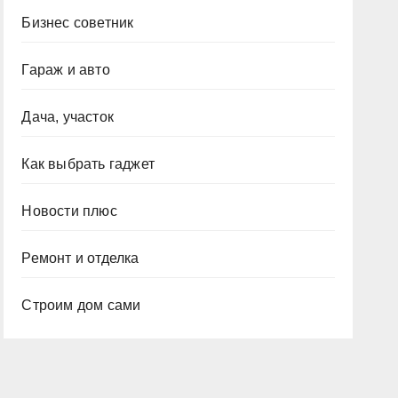
Бизнес советник
Гараж и авто
Дача, участок
Как выбрать гаджет
Новости плюс
Ремонт и отделка
Строим дом сами