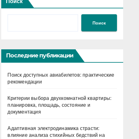
Поиск
Поиск
Последние публикации
Поиск доступных авиабилетов: практические
рекомендации
Критерии выбора двухкомнатной квартиры:
планировка, площадь, состояние и
документация
Адаптивная электродинамика страсти:
влияние анализа стихийных бедствий на