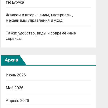
тезауруса
Жалюзи и шторы: виды, материалы,
механизмы управления и уход
Такси: удобство, виды и современные
сервисы
Архив
Июнь 2026
Май 2026
Апрель 2026