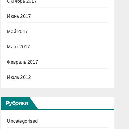
Октябрь 2017
Июнь 2017
Май 2017
Март 2017
Февраль 2017
Июль 2012
Рубрики
Uncategorised