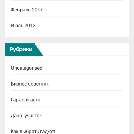
Февраль 2017
Июль 2012
Рубрики
Uncategorised
Бизнес советник
Гараж и авто
Дача, участок
Как выбрать гаджет