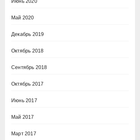
Июнь 2020
Май 2020
Декабрь 2019
Октябрь 2018
Сентябрь 2018
Октябрь 2017
Июнь 2017
Май 2017
Март 2017