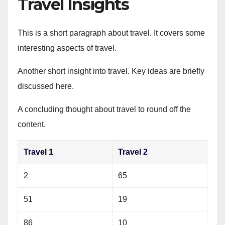
Travel Insights
This is a short paragraph about travel. It covers some
interesting aspects of travel.
Another short insight into travel. Key ideas are briefly
discussed here.
A concluding thought about travel to round off the
content.
Travel 1
Travel 2
2
65
51
19
86
10