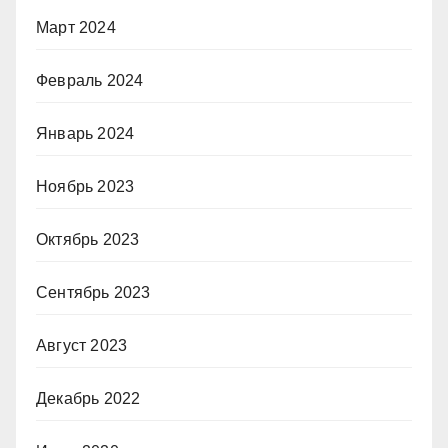
Март 2024
Февраль 2024
Январь 2024
Ноябрь 2023
Октябрь 2023
Сентябрь 2023
Август 2023
Декабрь 2022