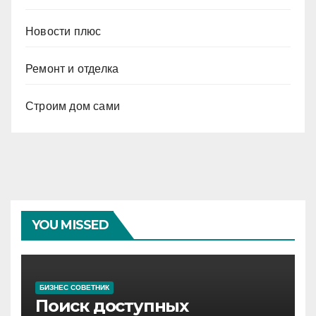
Новости плюс
Ремонт и отделка
Строим дом сами
YOU MISSED
БИЗНЕС СОВЕТНИК
Поиск доступных