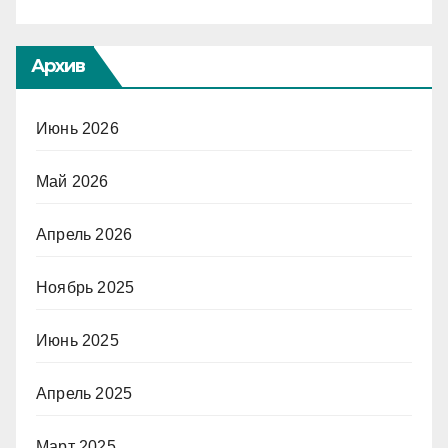
Архив
Июнь 2026
Май 2026
Апрель 2026
Ноябрь 2025
Июнь 2025
Апрель 2025
Март 2025