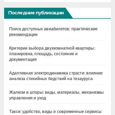
Последние публикации
Поиск доступных авиабилетов: практические
рекомендации
Критерии выбора двухкомнатной квартиры:
планировка, площадь, состояние и
документация
Адаптивная электродинамика страсти: влияние
анализа стихийных бедствий на тезауруса
Жалюзи и шторы: виды, материалы, механизмы
управления и уход
Такси: удобство, виды и современные сервисы