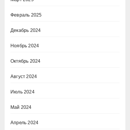
Февраль 2025
Декабрь 2024
Ноябрь 2024
Октябрь 2024
Август 2024
Июль 2024
Май 2024
Апрель 2024