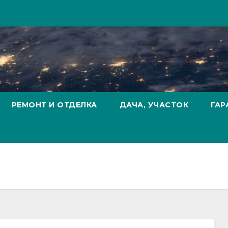
РЕМОНТ И ОТДЕЛКА
ДАЧА, УЧАСТОК
ГАР