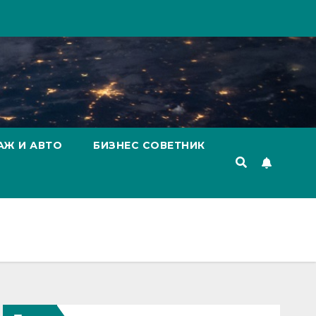
АЖ И АВТО
БИЗНЕС СОВЕТНИК