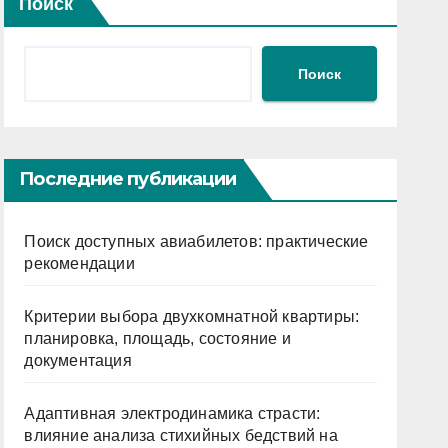
Поиск
Поиск
Последние публикации
Поиск доступных авиабилетов: практические
рекомендации
Критерии выбора двухкомнатной квартиры:
планировка, площадь, состояние и
документация
Адаптивная электродинамика страсти:
влияние анализа стихийных бедствий на