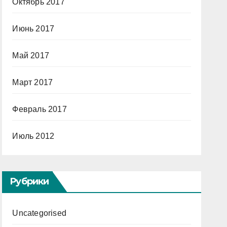
Октябрь 2017
Июнь 2017
Май 2017
Март 2017
Февраль 2017
Июль 2012
Рубрики
Uncategorised