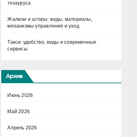
тезауруса
Жалюзи и шторы: виды, материалы,
механизмы управления и уход
Такси: удобство, виды и современные
сервисы
Архив
Июнь 2026
Май 2026
Апрель 2026