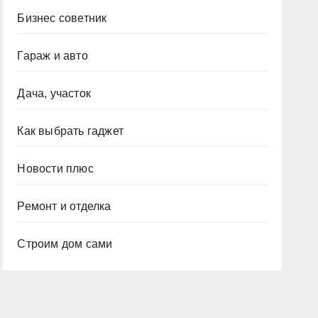
Бизнес советник
Гараж и авто
Дача, участок
Как выбрать гаджет
Новости плюс
Ремонт и отделка
Строим дом сами