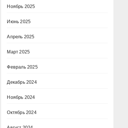
Ноябрь 2025
Июнь 2025
Апрель 2025
Март 2025
Февраль 2025
Декабрь 2024
Ноябрь 2024
Октябрь 2024
Август 2024