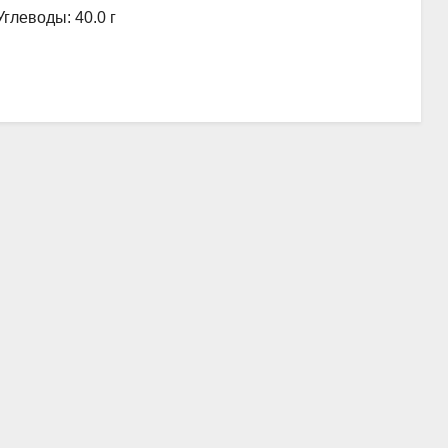
Углеводы: 40.0 г