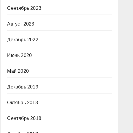
Сентябрь 2023
Август 2023
Декабрь 2022
Июнь 2020
Май 2020
Декабрь 2019
Октябрь 2018
Сентябрь 2018