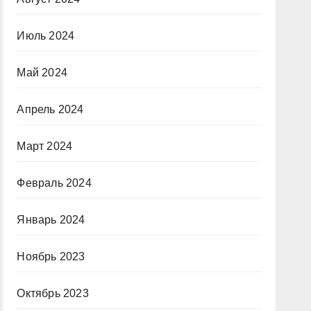
Июль 2024
Май 2024
Апрель 2024
Март 2024
Февраль 2024
Январь 2024
Ноябрь 2023
Октябрь 2023