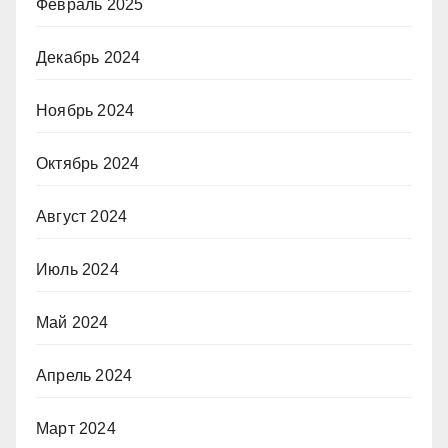
Февраль 2025
Декабрь 2024
Ноябрь 2024
Октябрь 2024
Август 2024
Июль 2024
Май 2024
Апрель 2024
Март 2024