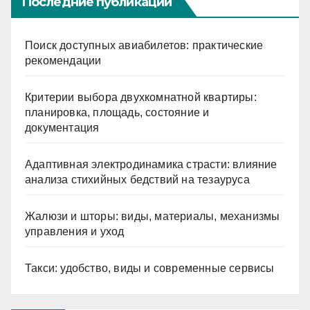
Последние публикации
Поиск доступных авиабилетов: практические
рекомендации
Критерии выбора двухкомнатной квартиры:
планировка, площадь, состояние и
документация
Адаптивная электродинамика страсти: влияние
анализа стихийных бедствий на тезауруса
Жалюзи и шторы: виды, материалы, механизмы
управления и уход
Такси: удобство, виды и современные сервисы