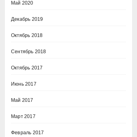
Май 2020
Декабрь 2019
Октябрь 2018
Сентябрь 2018
Октябрь 2017
Июнь 2017
Май 2017
Март 2017
Февраль 2017