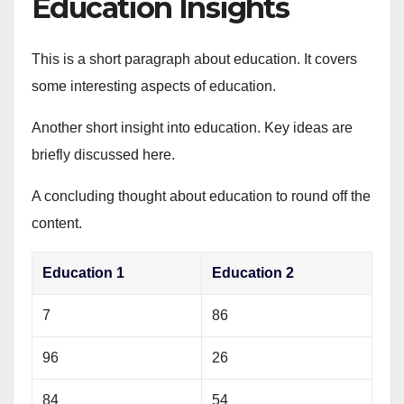
Education Insights
This is a short paragraph about education. It covers
some interesting aspects of education.
Another short insight into education. Key ideas are
briefly discussed here.
A concluding thought about education to round off the
content.
Education 1
Education 2
7
86
96
26
84
54