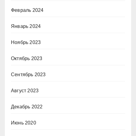
Февраль 2024
Январь 2024
Ноябрь 2023
Октябрь 2023
Сентябрь 2023
Август 2023
Декабрь 2022
Июнь 2020