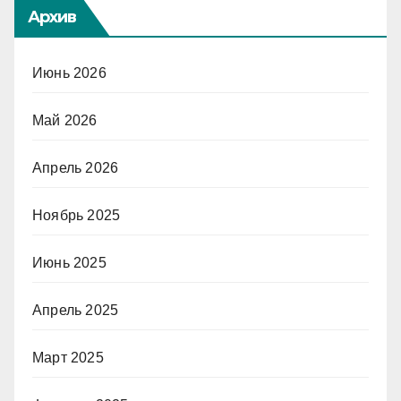
Архив
Июнь 2026
Май 2026
Апрель 2026
Ноябрь 2025
Июнь 2025
Апрель 2025
Март 2025