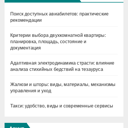
Поиск доступных авиабилетов: практические
рекомендации
Критерии выбора двухкомнатной квартиры:
планировка, площадь, состояние и
документация
Адаптивная электродинамика страсти: влияние
анализа стихийных бедствий на тезауруса
Жалюзи и шторы: виды, материалы, механизмы
управления и уход
Такси: удобство, виды и современные сервисы