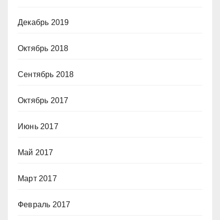
Декабрь 2019
Октябрь 2018
Сентябрь 2018
Октябрь 2017
Июнь 2017
Май 2017
Март 2017
Февраль 2017