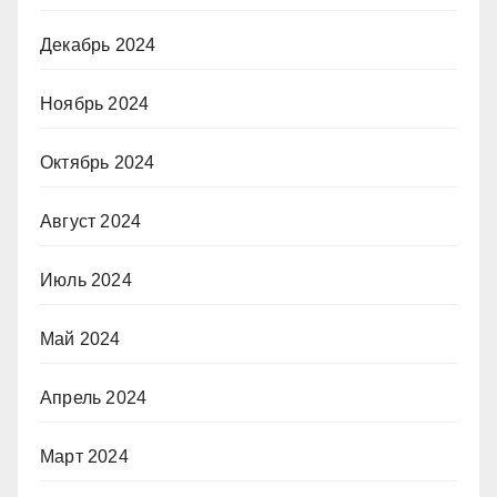
Декабрь 2024
Ноябрь 2024
Октябрь 2024
Август 2024
Июль 2024
Май 2024
Апрель 2024
Март 2024