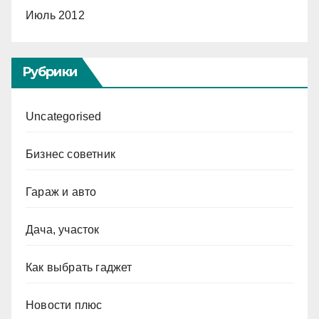
Июль 2012
Рубрики
Uncategorised
Бизнес советник
Гараж и авто
Дача, участок
Как выбрать гаджет
Новости плюс