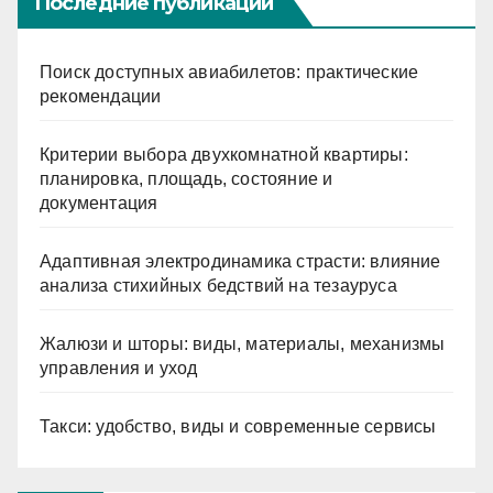
Последние публикации
Поиск доступных авиабилетов: практические
рекомендации
Критерии выбора двухкомнатной квартиры:
планировка, площадь, состояние и
документация
Адаптивная электродинамика страсти: влияние
анализа стихийных бедствий на тезауруса
Жалюзи и шторы: виды, материалы, механизмы
управления и уход
Такси: удобство, виды и современные сервисы