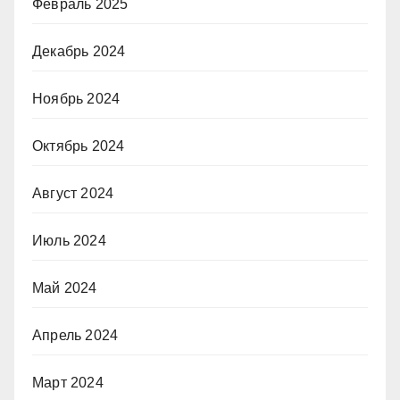
Февраль 2025
Декабрь 2024
Ноябрь 2024
Октябрь 2024
Август 2024
Июль 2024
Май 2024
Апрель 2024
Март 2024