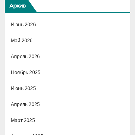
Архив
Июнь 2026
Май 2026
Апрель 2026
Ноябрь 2025
Июнь 2025
Апрель 2025
Март 2025