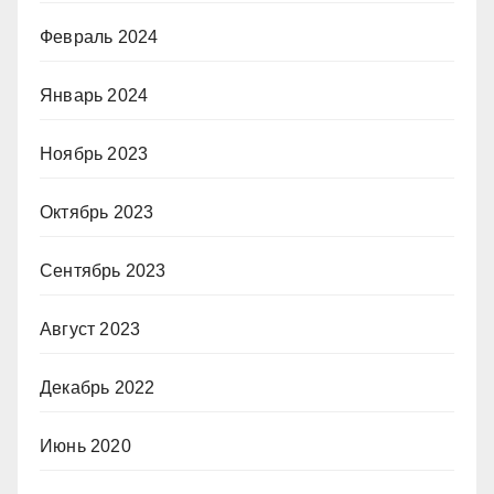
Февраль 2024
Январь 2024
Ноябрь 2023
Октябрь 2023
Сентябрь 2023
Август 2023
Декабрь 2022
Июнь 2020