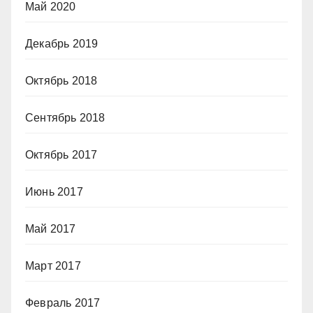
Май 2020
Декабрь 2019
Октябрь 2018
Сентябрь 2018
Октябрь 2017
Июнь 2017
Май 2017
Март 2017
Февраль 2017