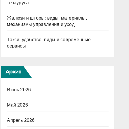
тезауруса
Жалюзи и шторы: виды, материалы,
механизмы управления и уход
Такси: удобство, виды и современные
сервисы
Архив
Июнь 2026
Май 2026
Апрель 2026