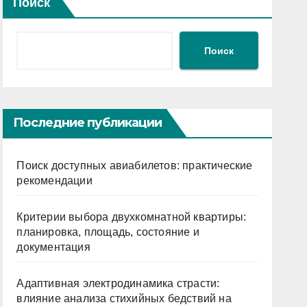
Поиск
Поиск
Последние публикации
Поиск доступных авиабилетов: практические
рекомендации
Критерии выбора двухкомнатной квартиры:
планировка, площадь, состояние и
документация
Адаптивная электродинамика страсти:
влияние анализа стихийных бедствий на