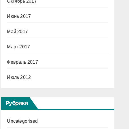
Октябрь 2017
Июнь 2017
Май 2017
Март 2017
Февраль 2017
Июль 2012
Рубрики
Uncategorised