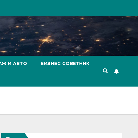
АЖ И АВТО
БИЗНЕС СОВЕТНИК