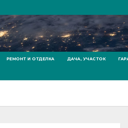
РЕМОНТ И ОТДЕЛКА
ДАЧА, УЧАСТОК
ГАР