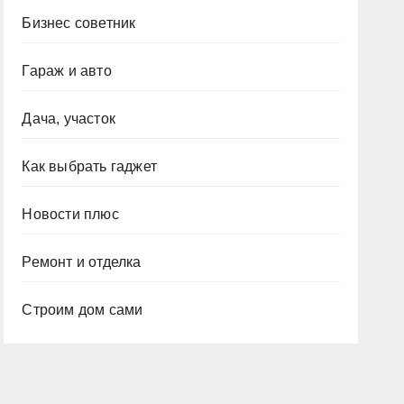
Бизнес советник
Гараж и авто
Дача, участок
Как выбрать гаджет
Новости плюс
Ремонт и отделка
Строим дом сами