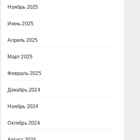
Ноябрь 2025
Июнь 2025
Апрель 2025
Март 2025
Февраль 2025
Декабрь 2024
Ноябрь 2024
Октябрь 2024
Август 2024