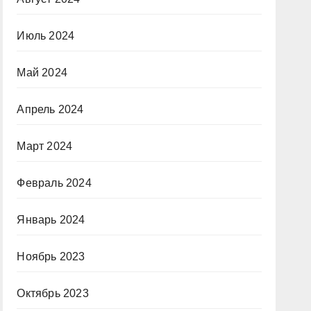
Июль 2024
Май 2024
Апрель 2024
Март 2024
Февраль 2024
Январь 2024
Ноябрь 2023
Октябрь 2023