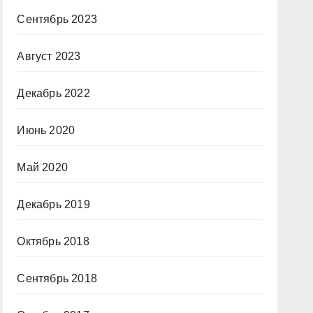
Сентябрь 2023
Август 2023
Декабрь 2022
Июнь 2020
Май 2020
Декабрь 2019
Октябрь 2018
Сентябрь 2018