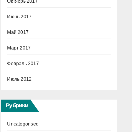
Октябрь 2017
Июнь 2017
Май 2017
Март 2017
Февраль 2017
Июль 2012
Рубрики
Uncategorised