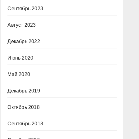
Сентябрь 2023
Август 2023
Декабрь 2022
Июнь 2020
Май 2020
Декабрь 2019
Октябрь 2018
Сентябрь 2018