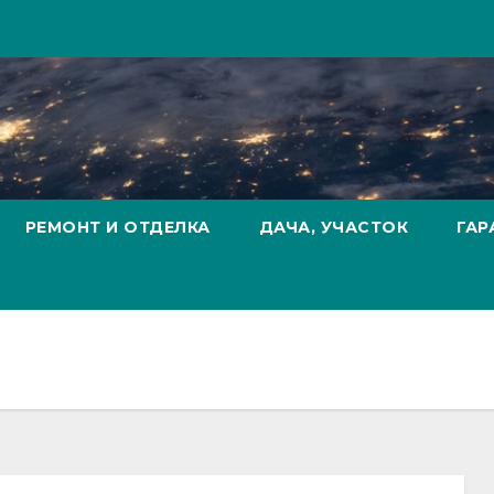
РЕМОНТ И ОТДЕЛКА
ДАЧА, УЧАСТОК
ГАР