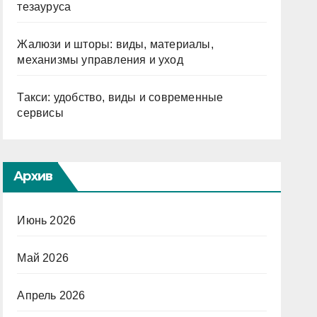
тезауруса
Жалюзи и шторы: виды, материалы,
механизмы управления и уход
Такси: удобство, виды и современные
сервисы
Архив
Июнь 2026
Май 2026
Апрель 2026