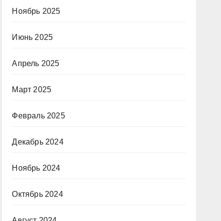
Ноябрь 2025
Июнь 2025
Апрель 2025
Март 2025
Февраль 2025
Декабрь 2024
Ноябрь 2024
Октябрь 2024
Август 2024