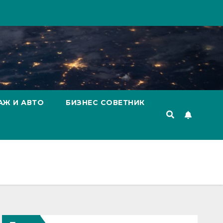
АЖ И АВТО
БИЗНЕС СОВЕТНИК