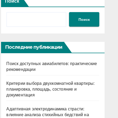
Поиск
Поиск
Последние публикации
Поиск доступных авиабилетов: практические
рекомендации
Критерии выбора двухкомнатной квартиры:
планировка, площадь, состояние и
документация
Адаптивная электродинамика страсти:
влияние анализа стихийных бедствий на