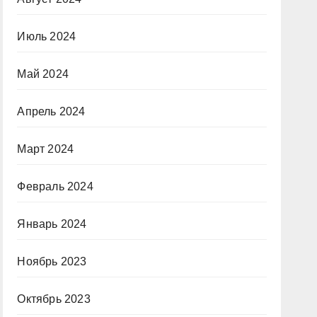
Июль 2024
Май 2024
Апрель 2024
Март 2024
Февраль 2024
Январь 2024
Ноябрь 2023
Октябрь 2023