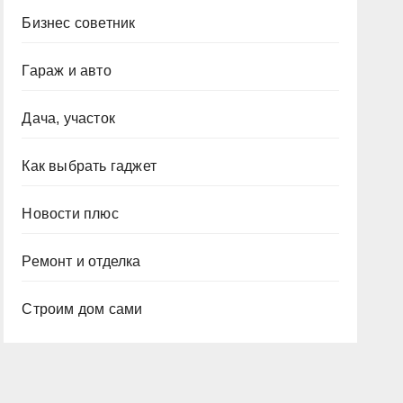
Бизнес советник
Гараж и авто
Дача, участок
Как выбрать гаджет
Новости плюс
Ремонт и отделка
Строим дом сами