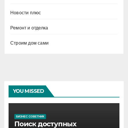
Новости плюс
Ремонт и отделка
Строим дом сами
YOU MISSED
БИЗНЕС СОВЕТНИК
Поиск доступных