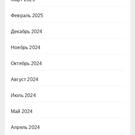
Февраль 2025
Декабрь 2024
Ноябрь 2024
Октябрь 2024
Август 2024
Июль 2024
Май 2024
Апрель 2024