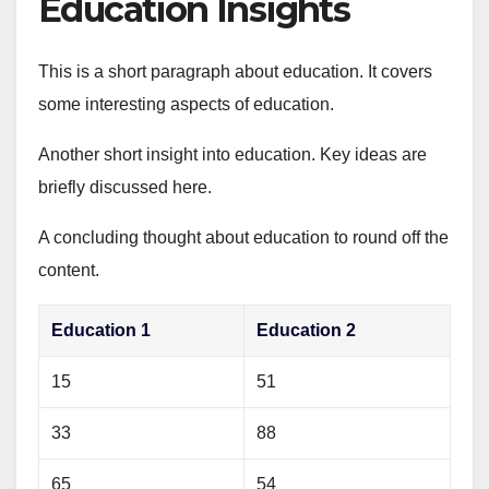
Education Insights
This is a short paragraph about education. It covers
some interesting aspects of education.
Another short insight into education. Key ideas are
briefly discussed here.
A concluding thought about education to round off the
content.
Education 1
Education 2
15
51
33
88
65
54