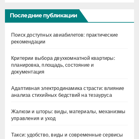
Последние публикации
Поиск доступных авиабилетов: практические
рекомендации
Критерии выбора двухкомнатной квартиры:
планировка, площадь, состояние и
документация
Адаптивная электродинамика страсти: влияние
анализа стихийных бедствий на тезауруса
Жалюзи и шторы: виды, материалы, механизмы
управления и уход
Такси: удобство, виды и современные сервисы