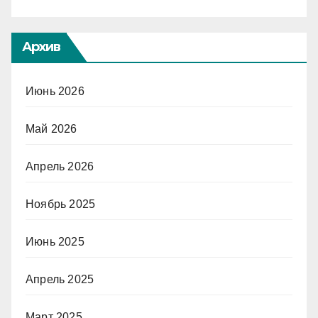
Архив
Июнь 2026
Май 2026
Апрель 2026
Ноябрь 2025
Июнь 2025
Апрель 2025
Март 2025