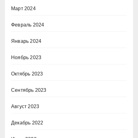
Март 2024
Февраль 2024
Январь 2024
Ноябрь 2023
Октябрь 2023
Сентябрь 2023
Август 2023
Декабрь 2022