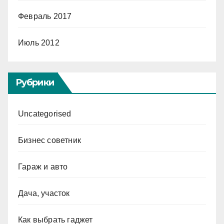
Февраль 2017
Июль 2012
Рубрики
Uncategorised
Бизнес советник
Гараж и авто
Дача, участок
Как выбрать гаджет