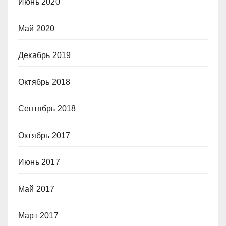
Июнь 2020
Май 2020
Декабрь 2019
Октябрь 2018
Сентябрь 2018
Октябрь 2017
Июнь 2017
Май 2017
Март 2017