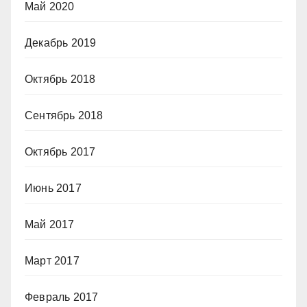
Май 2020
Декабрь 2019
Октябрь 2018
Сентябрь 2018
Октябрь 2017
Июнь 2017
Май 2017
Март 2017
Февраль 2017