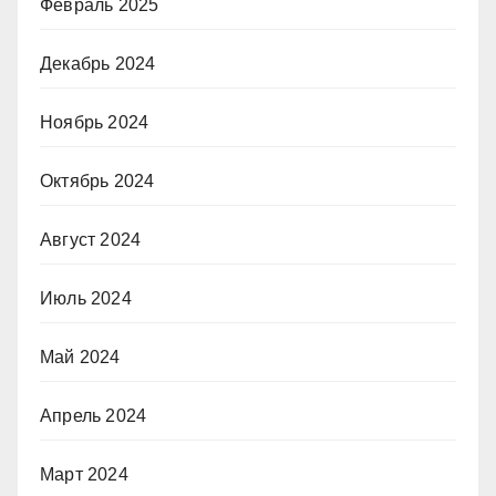
Февраль 2025
Декабрь 2024
Ноябрь 2024
Октябрь 2024
Август 2024
Июль 2024
Май 2024
Апрель 2024
Март 2024