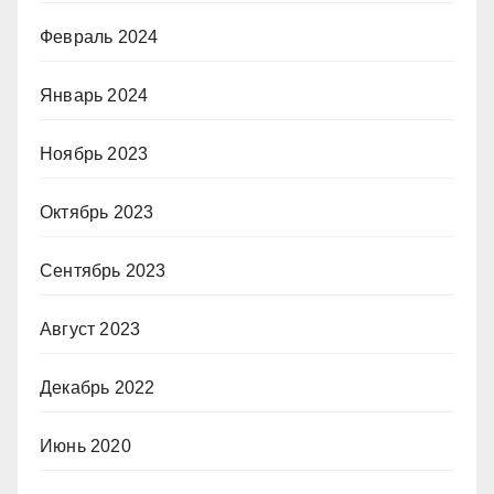
Февраль 2024
Январь 2024
Ноябрь 2023
Октябрь 2023
Сентябрь 2023
Август 2023
Декабрь 2022
Июнь 2020