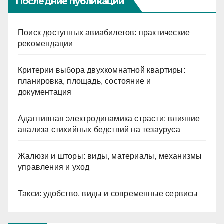
Последние публикации
Поиск доступных авиабилетов: практические
рекомендации
Критерии выбора двухкомнатной квартиры:
планировка, площадь, состояние и
документация
Адаптивная электродинамика страсти: влияние
анализа стихийных бедствий на тезауруса
Жалюзи и шторы: виды, материалы, механизмы
управления и уход
Такси: удобство, виды и современные сервисы