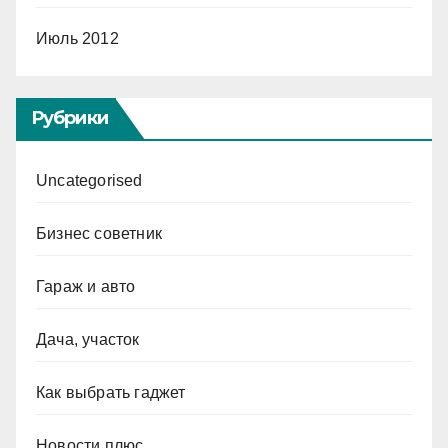
Июль 2012
Рубрики
Uncategorised
Бизнес советник
Гараж и авто
Дача, участок
Как выбрать гаджет
Новости плюс