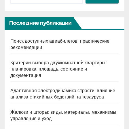
Последние публикации
Поиск доступных авиабилетов: практические
рекомендации
Критерии выбора двухкомнатной квартиры:
планировка, площадь, состояние и
документация
Адаптивная электродинамика страсти: влияние
анализа стихийных бедствий на тезауруса
Жалюзи и шторы: виды, материалы, механизмы
управления и уход