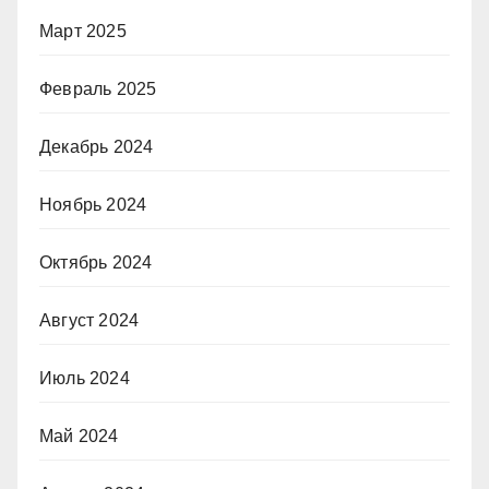
Март 2025
Февраль 2025
Декабрь 2024
Ноябрь 2024
Октябрь 2024
Август 2024
Июль 2024
Май 2024