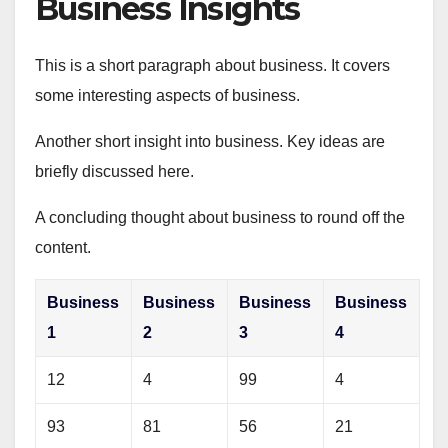
Business Insights
This is a short paragraph about business. It covers
some interesting aspects of business.
Another short insight into business. Key ideas are
briefly discussed here.
A concluding thought about business to round off the
content.
Business
Business
Business
Business
1
2
3
4
12
4
99
4
93
81
56
21