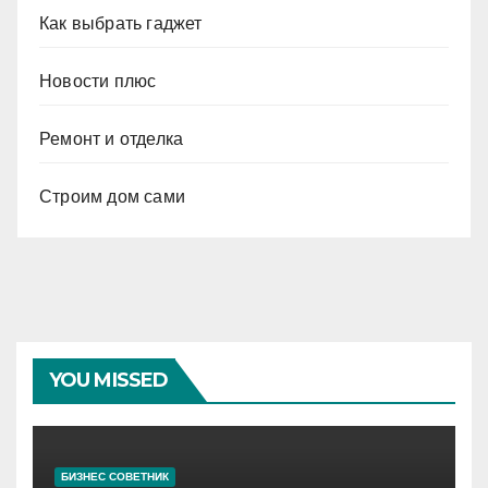
Как выбрать гаджет
Новости плюс
Ремонт и отделка
Строим дом сами
YOU MISSED
БИЗНЕС СОВЕТНИК