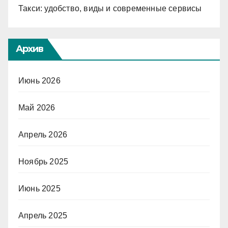
Такси: удобство, виды и современные сервисы
Архив
Июнь 2026
Май 2026
Апрель 2026
Ноябрь 2025
Июнь 2025
Апрель 2025