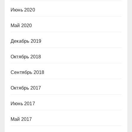
Июнь 2020
Май 2020
Декабрь 2019
Октябрь 2018
Сентябрь 2018
Октябрь 2017
Июнь 2017
Май 2017