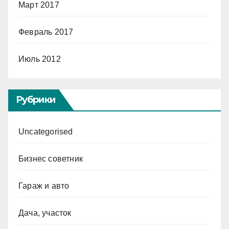
Март 2017
Февраль 2017
Июль 2012
Рубрики
Uncategorised
Бизнес советник
Гараж и авто
Дача, участок