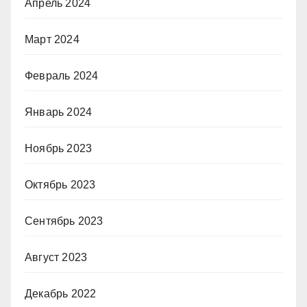
Апрель 2024
Март 2024
Февраль 2024
Январь 2024
Ноябрь 2023
Октябрь 2023
Сентябрь 2023
Август 2023
Декабрь 2022