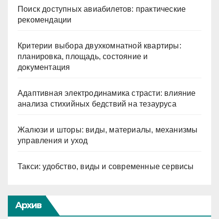
Поиск доступных авиабилетов: практические
рекомендации
Критерии выбора двухкомнатной квартиры:
планировка, площадь, состояние и
документация
Адаптивная электродинамика страсти: влияние
анализа стихийных бедствий на тезауруса
Жалюзи и шторы: виды, материалы, механизмы
управления и уход
Такси: удобство, виды и современные сервисы
Архив