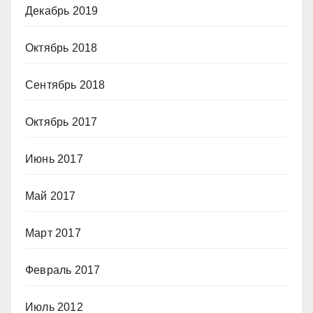
Декабрь 2019
Октябрь 2018
Сентябрь 2018
Октябрь 2017
Июнь 2017
Май 2017
Март 2017
Февраль 2017
Июль 2012