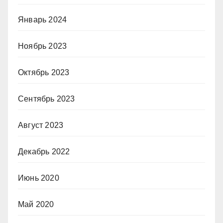
Январь 2024
Ноябрь 2023
Октябрь 2023
Сентябрь 2023
Август 2023
Декабрь 2022
Июнь 2020
Май 2020