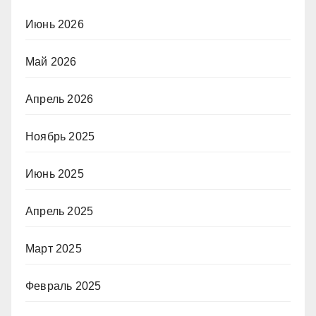
Июнь 2026
Май 2026
Апрель 2026
Ноябрь 2025
Июнь 2025
Апрель 2025
Март 2025
Февраль 2025