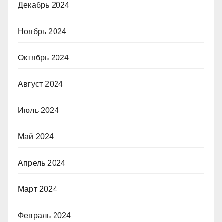
Декабрь 2024
Ноябрь 2024
Октябрь 2024
Август 2024
Июль 2024
Май 2024
Апрель 2024
Март 2024
Февраль 2024