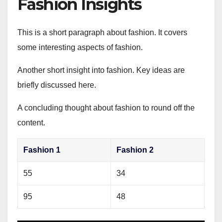
Fashion Insights
This is a short paragraph about fashion. It covers
some interesting aspects of fashion.
Another short insight into fashion. Key ideas are
briefly discussed here.
A concluding thought about fashion to round off the
content.
Fashion 1
Fashion 2
55
34
95
48