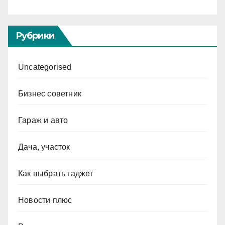
Рубрики
Uncategorised
Бизнес советник
Гараж и авто
Дача, участок
Как выбрать гаджет
Новости плюс