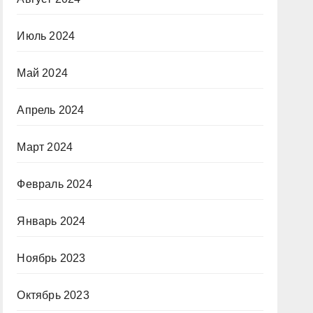
Июль 2024
Май 2024
Апрель 2024
Март 2024
Февраль 2024
Январь 2024
Ноябрь 2023
Октябрь 2023