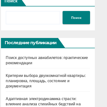
Поиск
Поиск
Последние публикации
Поиск доступных авиабилетов: практические
рекомендации
Критерии выбора двухкомнатной квартиры:
планировка, площадь, состояние и
документация
Адаптивная электродинамика страсти:
влияние анализа стихийных бедствий на