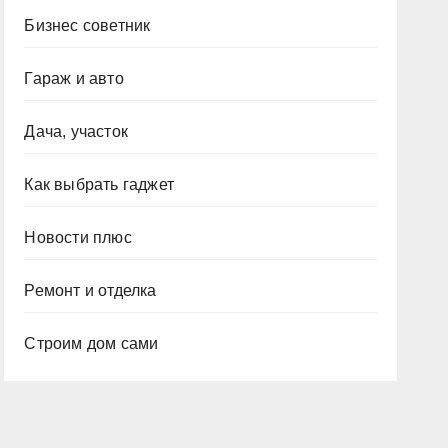
Бизнес советник
Гараж и авто
Дача, участок
Как выбрать гаджет
Новости плюс
Ремонт и отделка
Строим дом сами