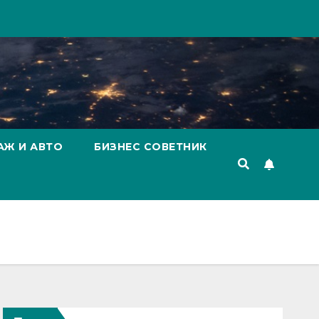
АЖ И АВТО
БИЗНЕС СОВЕТНИК