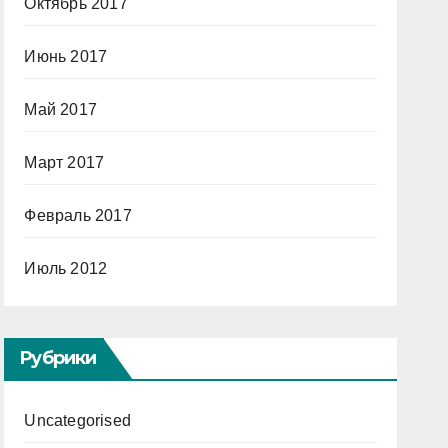
Октябрь 2017
Июнь 2017
Май 2017
Март 2017
Февраль 2017
Июль 2012
Рубрики
Uncategorised