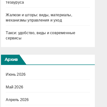
тезауруса
Жалюзи и шторы: виды, материалы,
механизмы управления и уход
Такси: удобство, виды и современные
сервисы
Архив
Июнь 2026
Май 2026
Апрель 2026