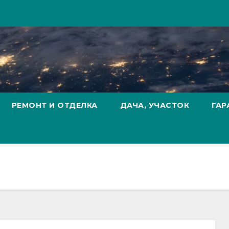
РЕМОНТ И ОТДЕЛКА
ДАЧА, УЧАСТОК
ГАР