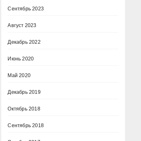
Сентябрь 2023
Август 2023
Декабрь 2022
Июнь 2020
Май 2020
Декабрь 2019
Октябрь 2018
Сентябрь 2018