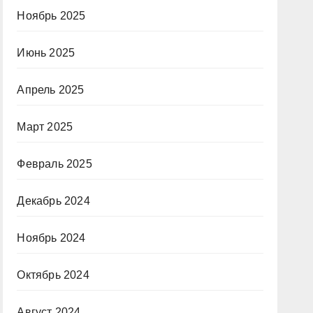
Ноябрь 2025
Июнь 2025
Апрель 2025
Март 2025
Февраль 2025
Декабрь 2024
Ноябрь 2024
Октябрь 2024
Август 2024