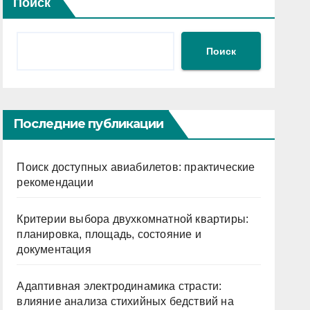
Поиск
Поиск
Последние публикации
Поиск доступных авиабилетов: практические
рекомендации
Критерии выбора двухкомнатной квартиры:
планировка, площадь, состояние и
документация
Адаптивная электродинамика страсти:
влияние анализа стихийных бедствий на