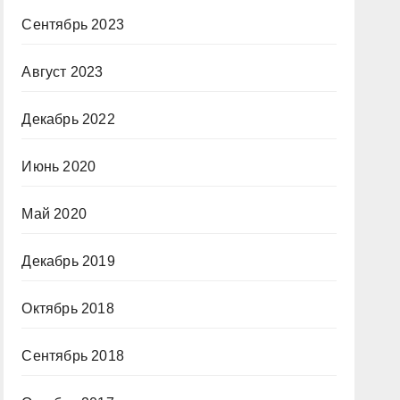
Сентябрь 2023
Август 2023
Декабрь 2022
Июнь 2020
Май 2020
Декабрь 2019
Октябрь 2018
Сентябрь 2018