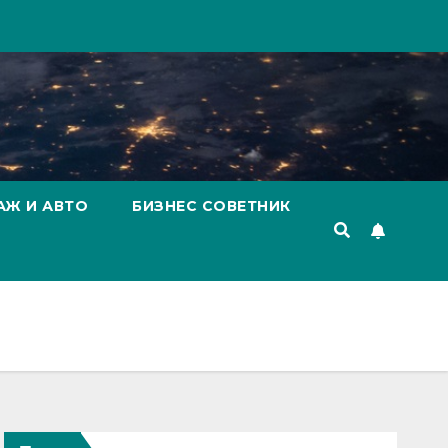
АЖ И АВТО
БИЗНЕС СОВЕТНИК