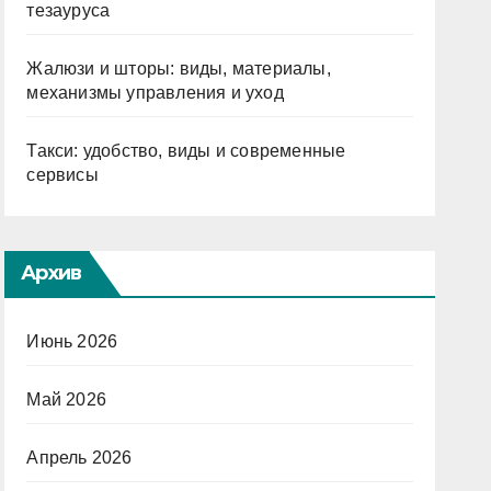
тезауруса
Жалюзи и шторы: виды, материалы,
механизмы управления и уход
Такси: удобство, виды и современные
сервисы
Архив
Июнь 2026
Май 2026
Апрель 2026