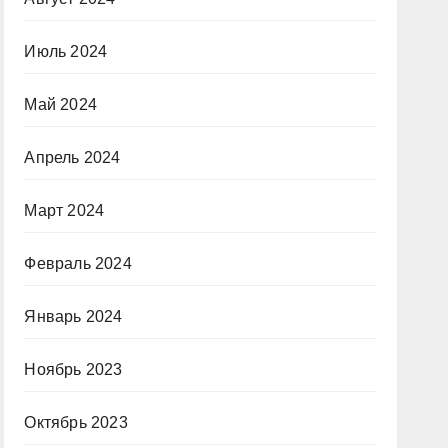
Июль 2024
Май 2024
Апрель 2024
Март 2024
Февраль 2024
Январь 2024
Ноябрь 2023
Октябрь 2023