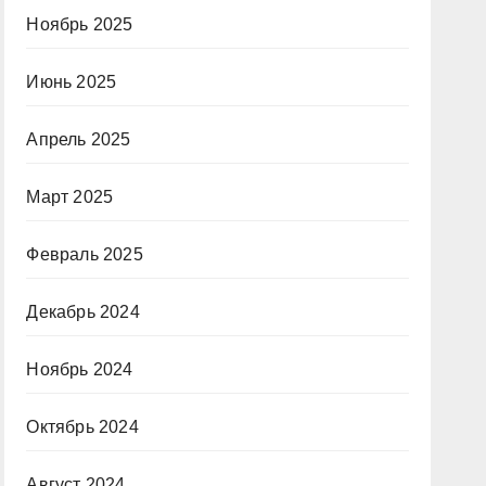
Ноябрь 2025
Июнь 2025
Апрель 2025
Март 2025
Февраль 2025
Декабрь 2024
Ноябрь 2024
Октябрь 2024
Август 2024