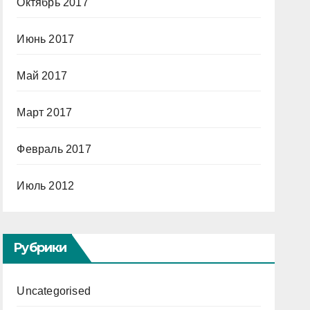
Октябрь 2017
Июнь 2017
Май 2017
Март 2017
Февраль 2017
Июль 2012
Рубрики
Uncategorised