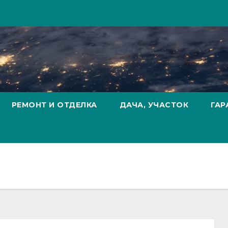
РЕМОНТ И ОТДЕЛКА
ДАЧА, УЧАСТОК
ГАР