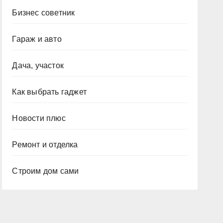
Бизнес советник
Гараж и авто
Дача, участок
Как выбрать гаджет
Новости плюс
Ремонт и отделка
Строим дом сами