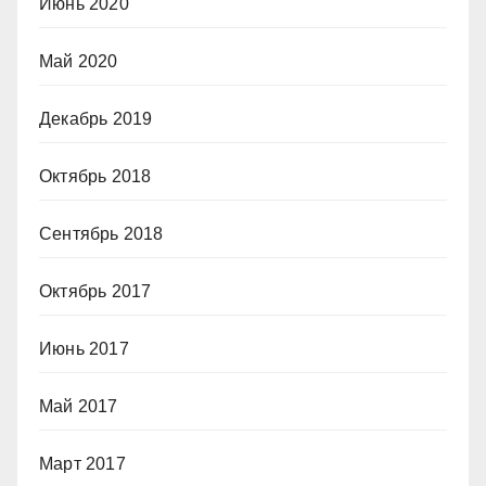
Июнь 2020
Май 2020
Декабрь 2019
Октябрь 2018
Сентябрь 2018
Октябрь 2017
Июнь 2017
Май 2017
Март 2017