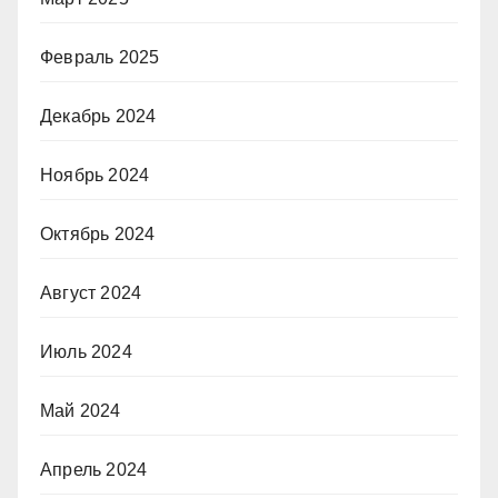
Февраль 2025
Декабрь 2024
Ноябрь 2024
Октябрь 2024
Август 2024
Июль 2024
Май 2024
Апрель 2024