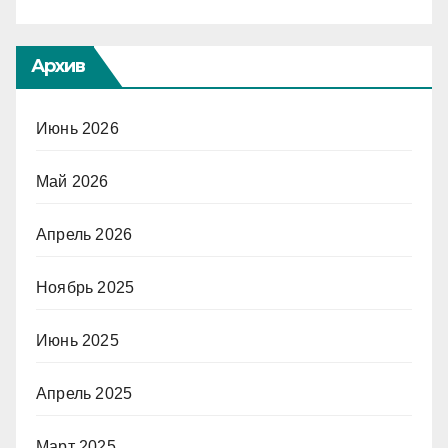
Архив
Июнь 2026
Май 2026
Апрель 2026
Ноябрь 2025
Июнь 2025
Апрель 2025
Март 2025