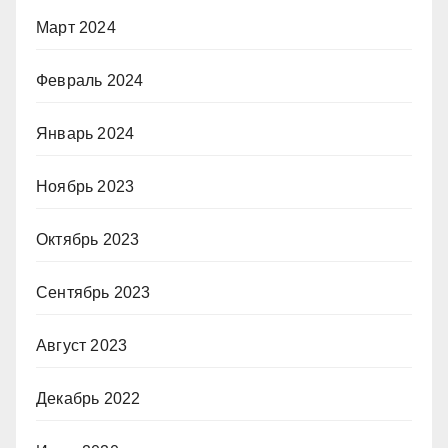
Март 2024
Февраль 2024
Январь 2024
Ноябрь 2023
Октябрь 2023
Сентябрь 2023
Август 2023
Декабрь 2022