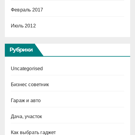
Февраль 2017
Июль 2012
Рубрики
Uncategorised
Бизнес советник
Гараж и авто
Дача, участок
Как выбрать гаджет