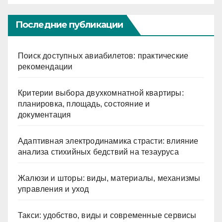
Последние публикации
Поиск доступных авиабилетов: практические
рекомендации
Критерии выбора двухкомнатной квартиры:
планировка, площадь, состояние и
документация
Адаптивная электродинамика страсти: влияние
анализа стихийных бедствий на тезауруса
Жалюзи и шторы: виды, материалы, механизмы
управления и уход
Такси: удобство, виды и современные сервисы