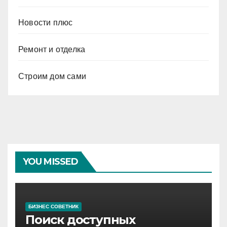
Новости плюс
Ремонт и отделка
Строим дом сами
YOU MISSED
БИЗНЕС СОВЕТНИК
Поиск доступных