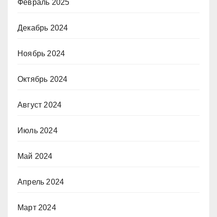
Февраль 2025
Декабрь 2024
Ноябрь 2024
Октябрь 2024
Август 2024
Июль 2024
Май 2024
Апрель 2024
Март 2024