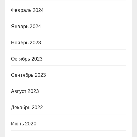
Февраль 2024
Январь 2024
Ноябрь 2023
Октябрь 2023
Сентябрь 2023
Август 2023
Декабрь 2022
Июнь 2020