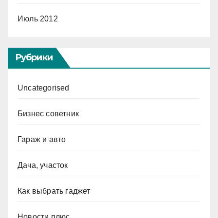
Июль 2012
Рубрики
Uncategorised
Бизнес советник
Гараж и авто
Дача, участок
Как выбрать гаджет
Новости плюс