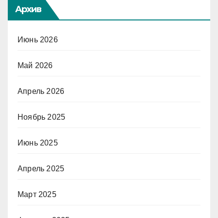
Архив
Июнь 2026
Май 2026
Апрель 2026
Ноябрь 2025
Июнь 2025
Апрель 2025
Март 2025