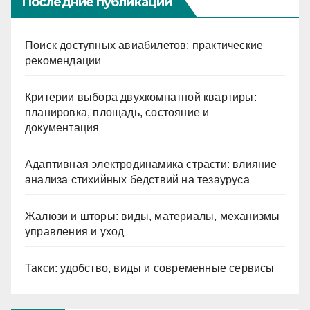
Последние публикации
Поиск доступных авиабилетов: практические
рекомендации
Критерии выбора двухкомнатной квартиры:
планировка, площадь, состояние и
документация
Адаптивная электродинамика страсти: влияние
анализа стихийных бедствий на тезауруса
Жалюзи и шторы: виды, материалы, механизмы
управления и уход
Такси: удобство, виды и современные сервисы