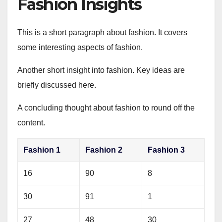
Fashion Insights
This is a short paragraph about fashion. It covers
some interesting aspects of fashion.
Another short insight into fashion. Key ideas are
briefly discussed here.
A concluding thought about fashion to round off the
content.
Fashion 1
Fashion 2
Fashion 3
16
90
8
30
91
1
27
48
30