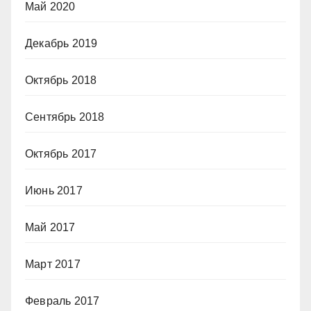
Май 2020
Декабрь 2019
Октябрь 2018
Сентябрь 2018
Октябрь 2017
Июнь 2017
Май 2017
Март 2017
Февраль 2017