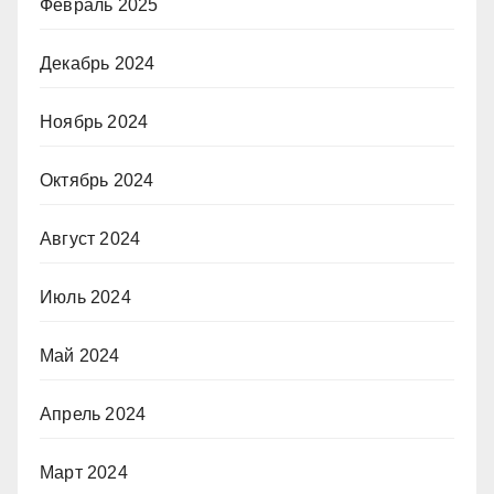
Февраль 2025
Декабрь 2024
Ноябрь 2024
Октябрь 2024
Август 2024
Июль 2024
Май 2024
Апрель 2024
Март 2024