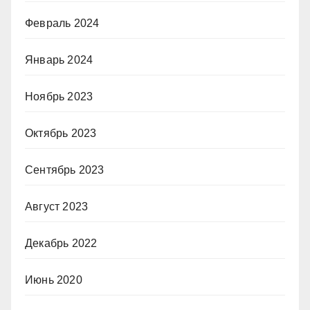
Февраль 2024
Январь 2024
Ноябрь 2023
Октябрь 2023
Сентябрь 2023
Август 2023
Декабрь 2022
Июнь 2020