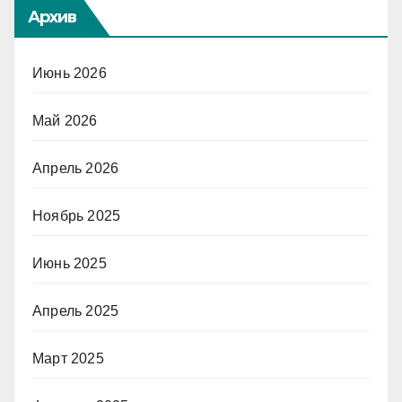
Архив
Июнь 2026
Май 2026
Апрель 2026
Ноябрь 2025
Июнь 2025
Апрель 2025
Март 2025