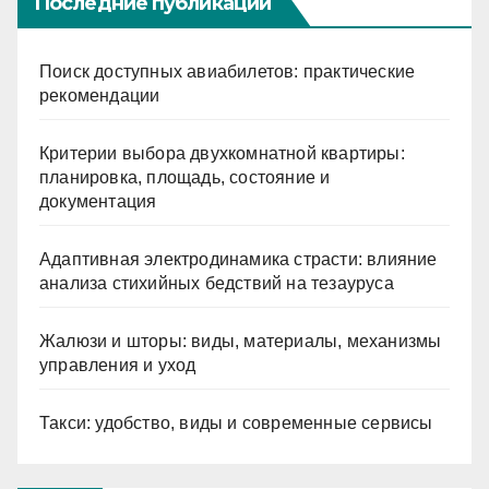
Последние публикации
Поиск доступных авиабилетов: практические
рекомендации
Критерии выбора двухкомнатной квартиры:
планировка, площадь, состояние и
документация
Адаптивная электродинамика страсти: влияние
анализа стихийных бедствий на тезауруса
Жалюзи и шторы: виды, материалы, механизмы
управления и уход
Такси: удобство, виды и современные сервисы