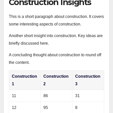
Construction Insights
This is a short paragraph about construction. It covers
some interesting aspects of construction.
Another short insight into construction. Key ideas are
briefly discussed here.
A concluding thought about construction to round off
the content.
Construction
Construction
Construction
1
2
3
11
86
31
12
95
8