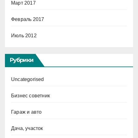
Март 2017
Февраль 2017
Июль 2012
Рубрики
Uncategorised
Бизнес советник
Гараж и авто
Дача, участок