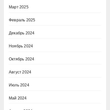
Март 2025
Февраль 2025
Декабрь 2024
Ноябрь 2024
Октябрь 2024
Август 2024
Июль 2024
Май 2024