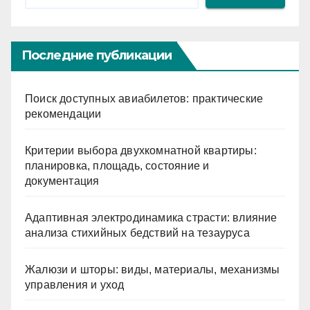
Последние публикации
Поиск доступных авиабилетов: практические
рекомендации
Критерии выбора двухкомнатной квартиры:
планировка, площадь, состояние и
документация
Адаптивная электродинамика страсти: влияние
анализа стихийных бедствий на тезауруса
Жалюзи и шторы: виды, материалы, механизмы
управления и уход