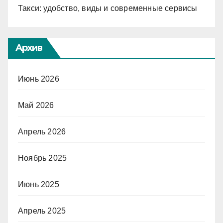
Такси: удобство, виды и современные сервисы
Архив
Июнь 2026
Май 2026
Апрель 2026
Ноябрь 2025
Июнь 2025
Апрель 2025