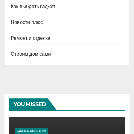
Как выбрать гаджет
Новости плюс
Ремонт и отделка
Строим дом сами
YOU MISSED
БИЗНЕС СОВЕТНИК