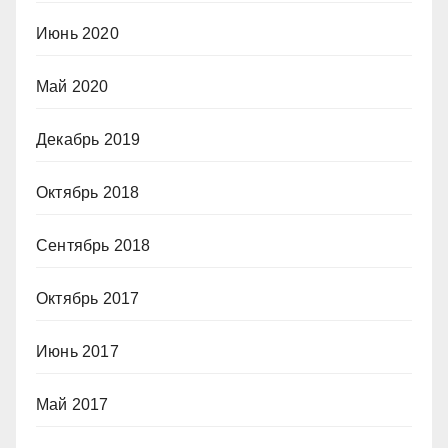
Июнь 2020
Май 2020
Декабрь 2019
Октябрь 2018
Сентябрь 2018
Октябрь 2017
Июнь 2017
Май 2017