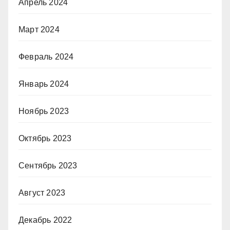
Апрель 2024
Март 2024
Февраль 2024
Январь 2024
Ноябрь 2023
Октябрь 2023
Сентябрь 2023
Август 2023
Декабрь 2022