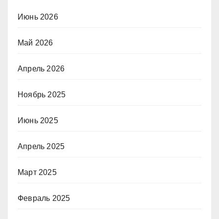
Июнь 2026
Май 2026
Апрель 2026
Ноябрь 2025
Июнь 2025
Апрель 2025
Март 2025
Февраль 2025