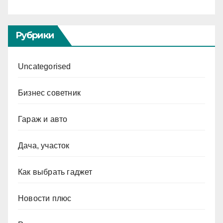
Рубрики
Uncategorised
Бизнес советник
Гараж и авто
Дача, участок
Как выбрать гаджет
Новости плюс