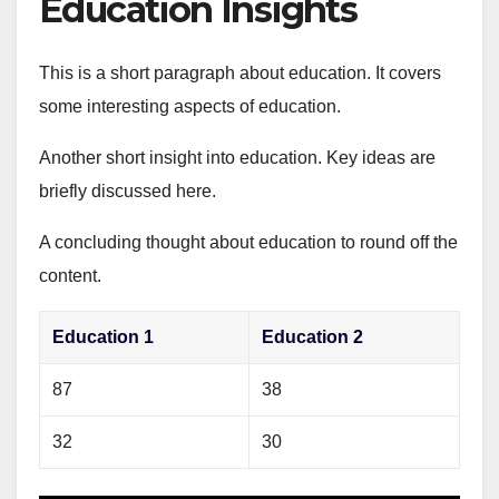
Education Insights
This is a short paragraph about education. It covers
some interesting aspects of education.
Another short insight into education. Key ideas are
briefly discussed here.
A concluding thought about education to round off the
content.
Education 1
Education 2
87
38
32
30