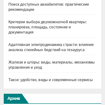
Поиск доступных авиабилетов: практические
рекомендации
Критерии выбора двухкомнатной квартиры:
планировка, площадь, состояние и
документация
Адаптивная электродинамика страсти: влияние
анализа стихийных бедствий на тезауруса
Жалюзи и шторы: виды, материалы, механизмы
управления и уход
Такси: удобство, виды и современные сервисы
Архив