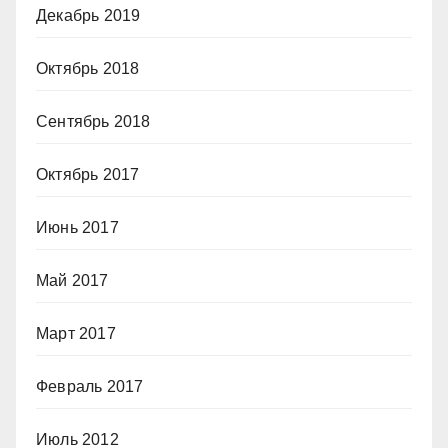
Декабрь 2019
Октябрь 2018
Сентябрь 2018
Октябрь 2017
Июнь 2017
Май 2017
Март 2017
Февраль 2017
Июль 2012