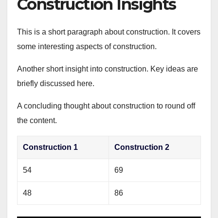
Construction Insights
This is a short paragraph about construction. It covers
some interesting aspects of construction.
Another short insight into construction. Key ideas are
briefly discussed here.
A concluding thought about construction to round off
the content.
Construction 1
Construction 2
54
69
48
86