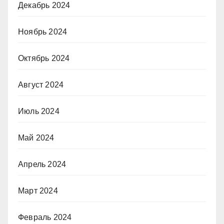
Декабрь 2024
Ноябрь 2024
Октябрь 2024
Август 2024
Июль 2024
Май 2024
Апрель 2024
Март 2024
Февраль 2024