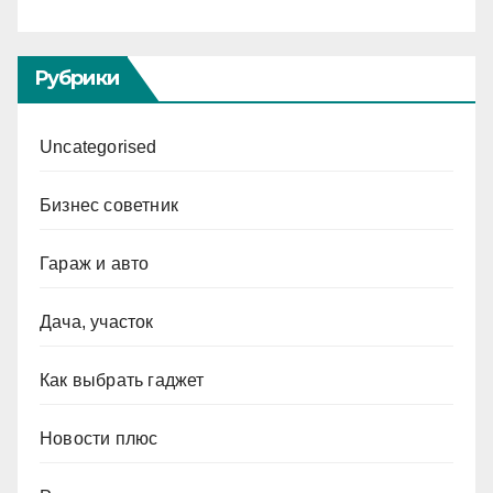
Рубрики
Uncategorised
Бизнес советник
Гараж и авто
Дача, участок
Как выбрать гаджет
Новости плюс