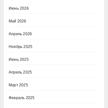
Июнь 2026
Май 2026
Апрель 2026
Ноябрь 2025
Июнь 2025
Апрель 2025
Март 2025
Февраль 2025