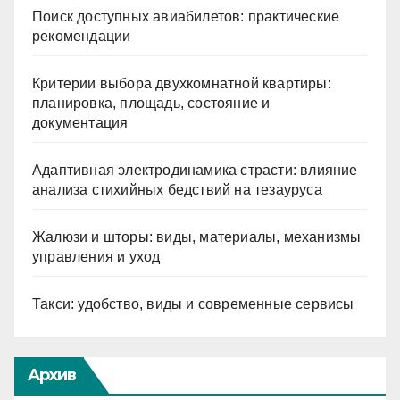
Поиск доступных авиабилетов: практические
рекомендации
Критерии выбора двухкомнатной квартиры:
планировка, площадь, состояние и
документация
Адаптивная электродинамика страсти: влияние
анализа стихийных бедствий на тезауруса
Жалюзи и шторы: виды, материалы, механизмы
управления и уход
Такси: удобство, виды и современные сервисы
Архив