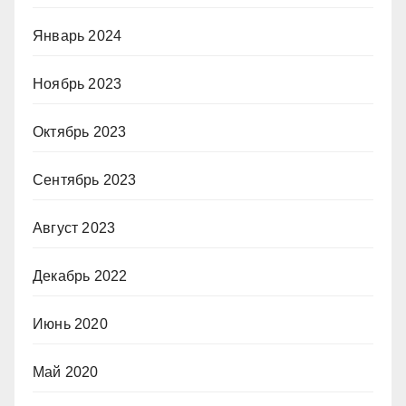
Январь 2024
Ноябрь 2023
Октябрь 2023
Сентябрь 2023
Август 2023
Декабрь 2022
Июнь 2020
Май 2020