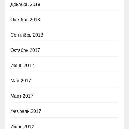
Декабрь 2019
Октябрь 2018
Сентябрь 2018
Октябрь 2017
Июнь 2017
Май 2017
Март 2017
Февраль 2017
Июль 2012