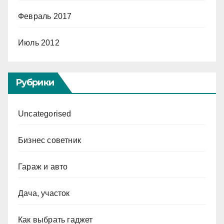
Февраль 2017
Июль 2012
Рубрики
Uncategorised
Бизнес советник
Гараж и авто
Дача, участок
Как выбрать гаджет