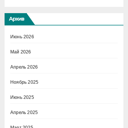
Архив
Июнь 2026
Май 2026
Апрель 2026
Ноябрь 2025
Июнь 2025
Апрель 2025
Март 2025