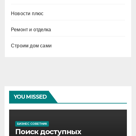
Новости плюс
Ремонт и отделка
Строим дом сами
YOU MISSED
БИЗНЕС СОВЕТНИК
Поиск доступных