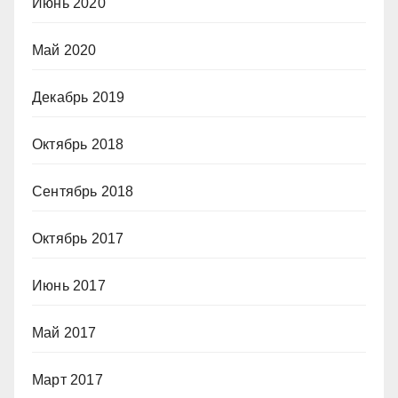
Июнь 2020
Май 2020
Декабрь 2019
Октябрь 2018
Сентябрь 2018
Октябрь 2017
Июнь 2017
Май 2017
Март 2017