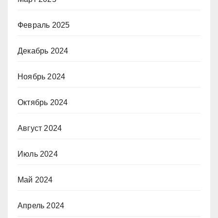
Февраль 2025
Декабрь 2024
Ноябрь 2024
Октябрь 2024
Август 2024
Июль 2024
Май 2024
Апрель 2024