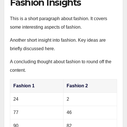
Fashion Insights
This is a short paragraph about fashion. It covers
some interesting aspects of fashion.
Another short insight into fashion. Key ideas are
briefly discussed here.
A concluding thought about fashion to round off the
content.
Fashion 1
Fashion 2
24
2
77
46
90
82