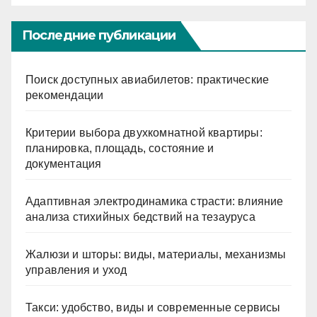
Последние публикации
Поиск доступных авиабилетов: практические
рекомендации
Критерии выбора двухкомнатной квартиры:
планировка, площадь, состояние и
документация
Адаптивная электродинамика страсти: влияние
анализа стихийных бедствий на тезауруса
Жалюзи и шторы: виды, материалы, механизмы
управления и уход
Такси: удобство, виды и современные сервисы