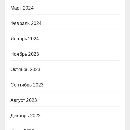
Март 2024
Февраль 2024
Январь 2024
Ноябрь 2023
Октябрь 2023
Сентябрь 2023
Август 2023
Декабрь 2022