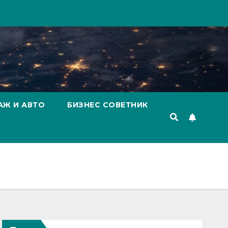
АЖ И АВТО
БИЗНЕС СОВЕТНИК