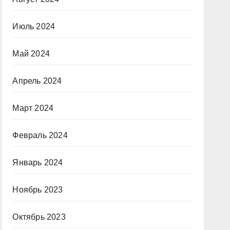
Июль 2024
Май 2024
Апрель 2024
Март 2024
Февраль 2024
Январь 2024
Ноябрь 2023
Октябрь 2023