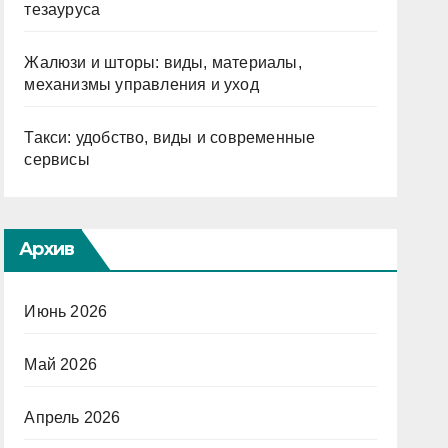
тезауруса
Жалюзи и шторы: виды, материалы,
механизмы управления и уход
Такси: удобство, виды и современные
сервисы
Архив
Июнь 2026
Май 2026
Апрель 2026