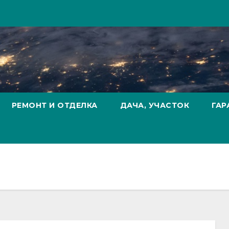
РЕМОНТ И ОТДЕЛКА
ДАЧА, УЧАСТОК
ГАР