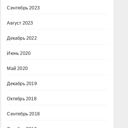
Сентябрь 2023
Август 2023
Декабрь 2022
Июнь 2020
Май 2020
Декабрь 2019
Октябрь 2018
Сентябрь 2018