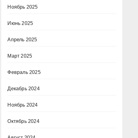
Ноябрь 2025
Июнь 2025
Апрель 2025
Март 2025
Февраль 2025
Декабрь 2024
Ноябрь 2024
Октябрь 2024
Август 2024