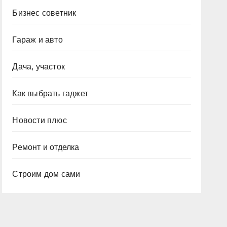
Бизнес советник
Гараж и авто
Дача, участок
Как выбрать гаджет
Новости плюс
Ремонт и отделка
Строим дом сами