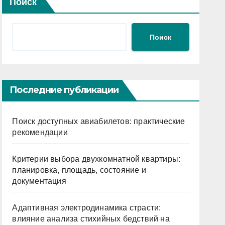
Поиск
Поиск
Последние публикации
Поиск доступных авиабилетов: практические
рекомендации
Критерии выбора двухкомнатной квартиры:
планировка, площадь, состояние и
документация
Адаптивная электродинамика страсти:
влияние анализа стихийных бедствий на