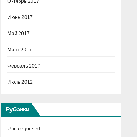
Октябрь 2017
Июнь 2017
Май 2017
Март 2017
Февраль 2017
Июль 2012
Рубрики
Uncategorised