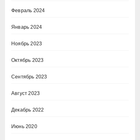
Февраль 2024
Январь 2024
Ноябрь 2023
Октябрь 2023
Сентябрь 2023
Август 2023
Декабрь 2022
Июнь 2020