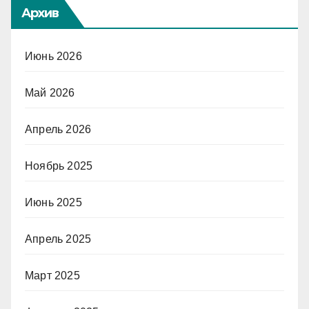
Архив
Июнь 2026
Май 2026
Апрель 2026
Ноябрь 2025
Июнь 2025
Апрель 2025
Март 2025