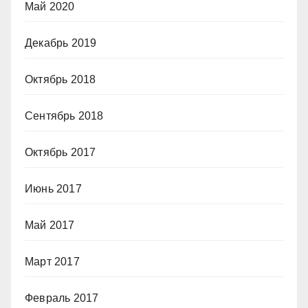
Май 2020
Декабрь 2019
Октябрь 2018
Сентябрь 2018
Октябрь 2017
Июнь 2017
Май 2017
Март 2017
Февраль 2017