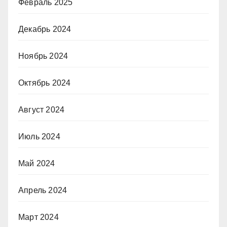
Февраль 2025
Декабрь 2024
Ноябрь 2024
Октябрь 2024
Август 2024
Июль 2024
Май 2024
Апрель 2024
Март 2024