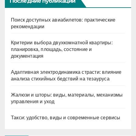
Последние публикации
Поиск доступных авиабилетов: практические
рекомендации
Критерии выбора двухкомнатной квартиры:
планировка, площадь, состояние и
документация
Адаптивная электродинамика страсти: влияние
анализа стихийных бедствий на тезауруса
Жалюзи и шторы: виды, материалы, механизмы
управления и уход
Такси: удобство, виды и современные сервисы