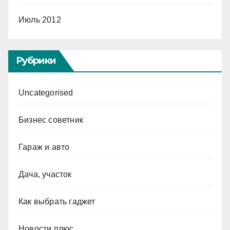
Июль 2012
Рубрики
Uncategorised
Бизнес советник
Гараж и авто
Дача, участок
Как выбрать гаджет
Новости плюс