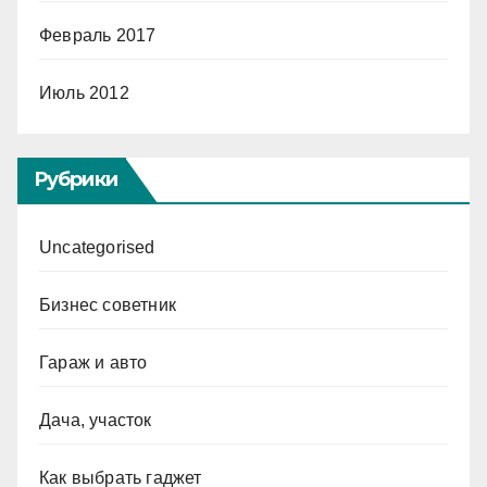
Февраль 2017
Июль 2012
Рубрики
Uncategorised
Бизнес советник
Гараж и авто
Дача, участок
Как выбрать гаджет