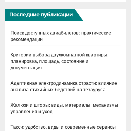
Последние публикации
Поиск доступных авиабилетов: практические
рекомендации
Критерии выбора двухкомнатной квартиры:
планировка, площадь, состояние и
документация
Адаптивная электродинамика страсти: влияние
анализа стихийных бедствий на тезауруса
Жалюзи и шторы: виды, материалы, механизмы
управления и уход
Такси: удобство, виды и современные сервисы