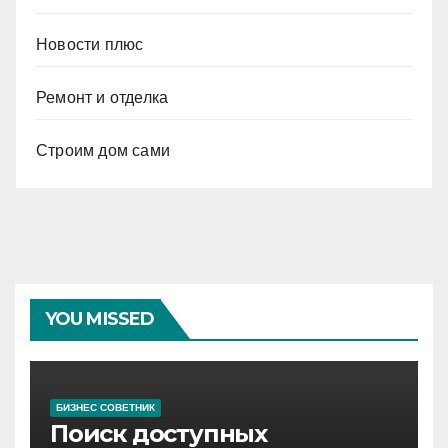
Новости плюс
Ремонт и отделка
Строим дом сами
YOU MISSED
БИЗНЕС СОВЕТНИК
Поиск доступных