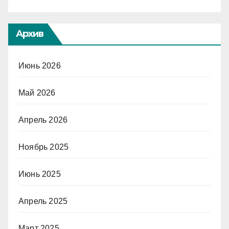
Архив
Июнь 2026
Май 2026
Апрель 2026
Ноябрь 2025
Июнь 2025
Апрель 2025
Март 2025