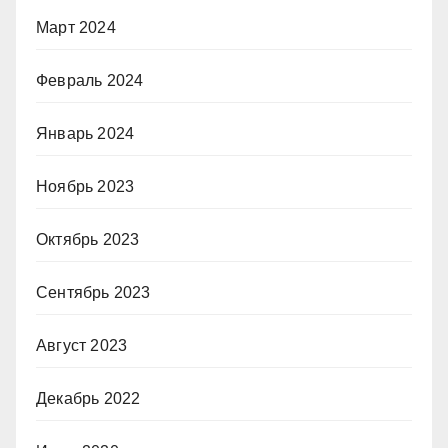
Март 2024
Февраль 2024
Январь 2024
Ноябрь 2023
Октябрь 2023
Сентябрь 2023
Август 2023
Декабрь 2022