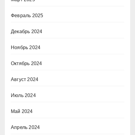
Февраль 2025
Декабрь 2024
Ноябрь 2024
Октябрь 2024
Август 2024
Июль 2024
Май 2024
Апрель 2024