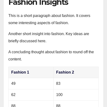
Fashion Insights
This is a short paragraph about fashion. It covers
some interesting aspects of fashion.
Another short insight into fashion. Key ideas are
briefly discussed here.
A concluding thought about fashion to round off the
content.
Fashion 1
Fashion 2
49
83
62
100
88
88