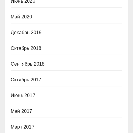
Июнь 2020
Май 2020
Декабрь 2019
Октябрь 2018
Сентябрь 2018
Октябрь 2017
Июнь 2017
Май 2017
Март 2017