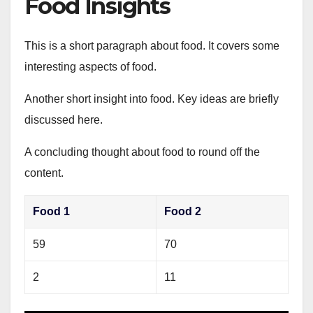
Food Insights
This is a short paragraph about food. It covers some
interesting aspects of food.
Another short insight into food. Key ideas are briefly
discussed here.
A concluding thought about food to round off the
content.
Food 1
Food 2
59
70
2
11