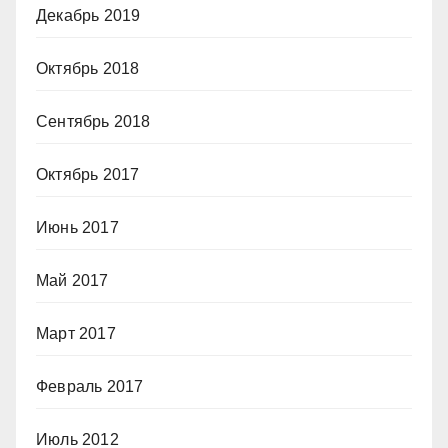
Декабрь 2019
Октябрь 2018
Сентябрь 2018
Октябрь 2017
Июнь 2017
Май 2017
Март 2017
Февраль 2017
Июль 2012