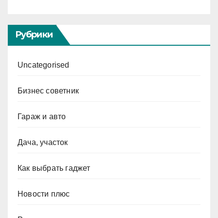
Рубрики
Uncategorised
Бизнес советник
Гараж и авто
Дача, участок
Как выбрать гаджет
Новости плюс