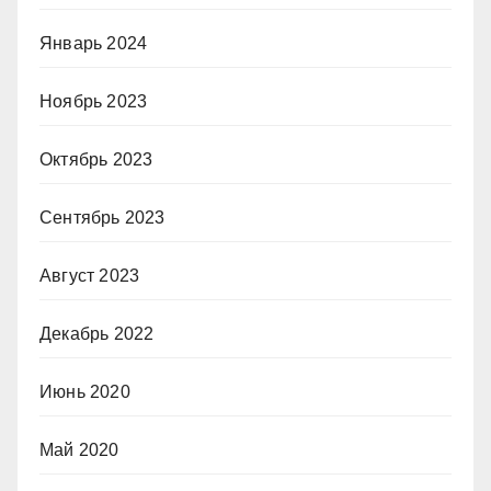
Январь 2024
Ноябрь 2023
Октябрь 2023
Сентябрь 2023
Август 2023
Декабрь 2022
Июнь 2020
Май 2020