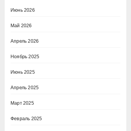
Июнь 2026
Май 2026
Апрель 2026
Ноябрь 2025
Июнь 2025
Апрель 2025
Март 2025
Февраль 2025