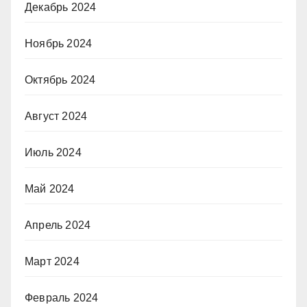
Декабрь 2024
Ноябрь 2024
Октябрь 2024
Август 2024
Июль 2024
Май 2024
Апрель 2024
Март 2024
Февраль 2024