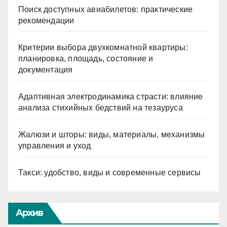
Поиск доступных авиабилетов: практические
рекомендации
Критерии выбора двухкомнатной квартиры:
планировка, площадь, состояние и
документация
Адаптивная электродинамика страсти: влияние
анализа стихийных бедствий на тезауруса
Жалюзи и шторы: виды, материалы, механизмы
управления и уход
Такси: удобство, виды и современные сервисы
Архив