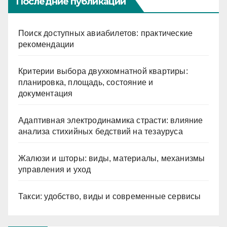
Последние публикации
Поиск доступных авиабилетов: практические
рекомендации
Критерии выбора двухкомнатной квартиры:
планировка, площадь, состояние и
документация
Адаптивная электродинамика страсти: влияние
анализа стихийных бедствий на тезауруса
Жалюзи и шторы: виды, материалы, механизмы
управления и уход
Такси: удобство, виды и современные сервисы