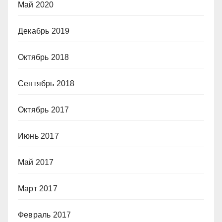
Май 2020
Декабрь 2019
Октябрь 2018
Сентябрь 2018
Октябрь 2017
Июнь 2017
Май 2017
Март 2017
Февраль 2017