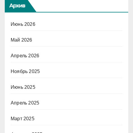
Архив
Июнь 2026
Май 2026
Апрель 2026
Ноябрь 2025
Июнь 2025
Апрель 2025
Март 2025