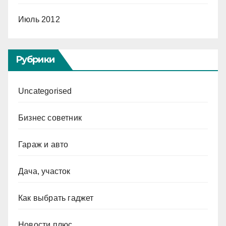
Июль 2012
Рубрики
Uncategorised
Бизнес советник
Гараж и авто
Дача, участок
Как выбрать гаджет
Новости плюс