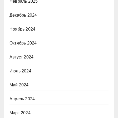
Февраль 2025
Декабрь 2024
Ноябрь 2024
Октябрь 2024
Август 2024
Июль 2024
Май 2024
Апрель 2024
Март 2024