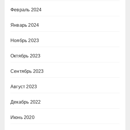
Февраль 2024
Январь 2024
Ноябрь 2023
Октябрь 2023
Сентябрь 2023
Август 2023
Декабрь 2022
Июнь 2020