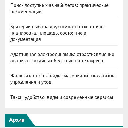
Поиск доступных авиабилетов: практические
рекомендации
Критерии выбора двухкомнатной квартиры:
планировка, площадь, состояние и
документация
Адаптивная электродинамика страсти: влияние
анализа стихийных бедствий на тезауруса
Жалюзи и шторы: виды, материалы, механизмы
управления и уход
Такси: удобство, виды и современные сервисы
Архив