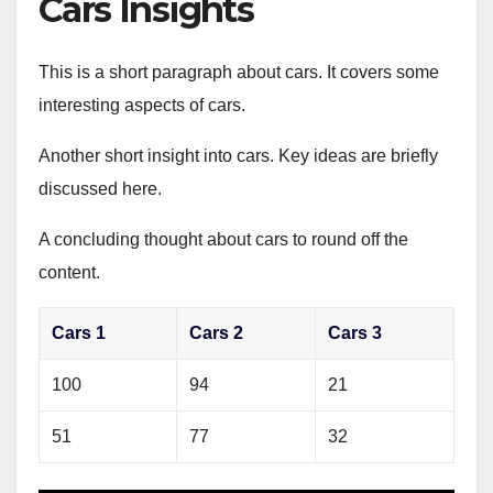
Cars Insights
This is a short paragraph about cars. It covers some
interesting aspects of cars.
Another short insight into cars. Key ideas are briefly
discussed here.
A concluding thought about cars to round off the
content.
Cars 1
Cars 2
Cars 3
100
94
21
51
77
32