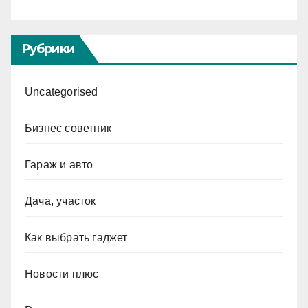
Рубрики
Uncategorised
Бизнес советник
Гараж и авто
Дача, участок
Как выбрать гаджет
Новости плюс