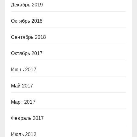
Декабрь 2019
Октябрь 2018
Сентябрь 2018
Октябрь 2017
Июнь 2017
Май 2017
Март 2017
Февраль 2017
Июль 2012