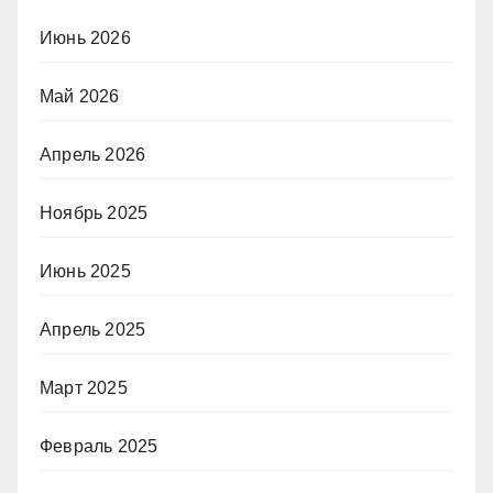
Июнь 2026
Май 2026
Апрель 2026
Ноябрь 2025
Июнь 2025
Апрель 2025
Март 2025
Февраль 2025