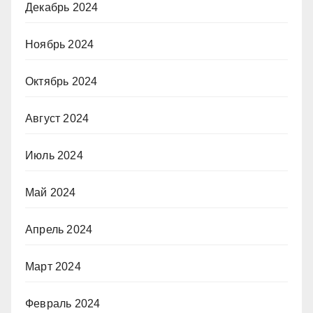
Декабрь 2024
Ноябрь 2024
Октябрь 2024
Август 2024
Июль 2024
Май 2024
Апрель 2024
Март 2024
Февраль 2024