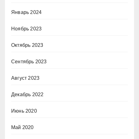
Январь 2024
Ноябрь 2023
Октябрь 2023
Сентябрь 2023
Август 2023
Декабрь 2022
Июнь 2020
Май 2020