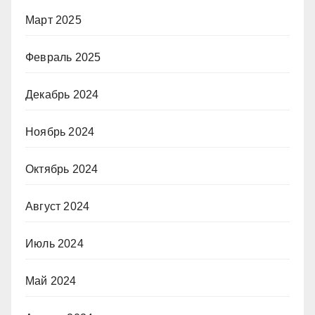
Март 2025
Февраль 2025
Декабрь 2024
Ноябрь 2024
Октябрь 2024
Август 2024
Июль 2024
Май 2024