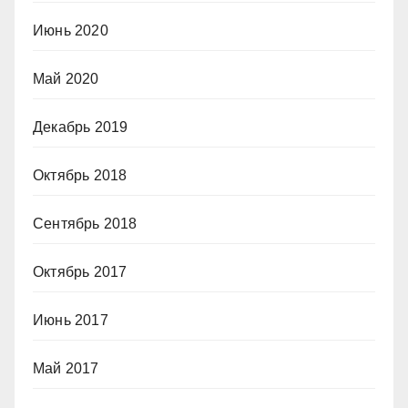
Июнь 2020
Май 2020
Декабрь 2019
Октябрь 2018
Сентябрь 2018
Октябрь 2017
Июнь 2017
Май 2017