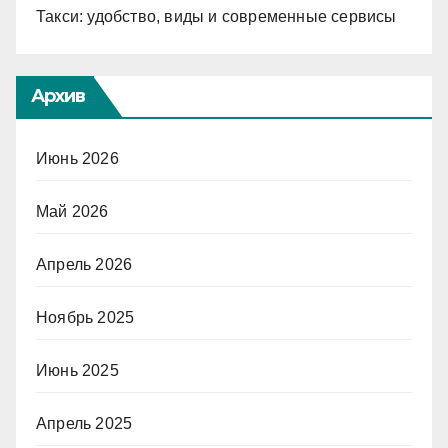
Такси: удобство, виды и современные сервисы
Архив
Июнь 2026
Май 2026
Апрель 2026
Ноябрь 2025
Июнь 2025
Апрель 2025