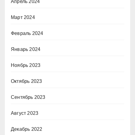
Апрель 2024
Март 2024
Февраль 2024
Январь 2024
Ноябрь 2023
Октябрь 2023
Сентябрь 2023
Август 2023
Декабрь 2022