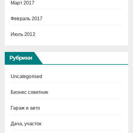
Март 2017
Февраль 2017
Июль 2012
Рубрики
Uncategorised
Бизнес советник
Гараж и авто
Дача, участок