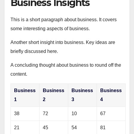
Business Insights
This is a short paragraph about business. It covers
some interesting aspects of business.
Another short insight into business. Key ideas are
briefly discussed here.
A concluding thought about business to round off the
content.
Business
Business
Business
Business
1
2
3
4
38
72
10
67
21
45
54
81