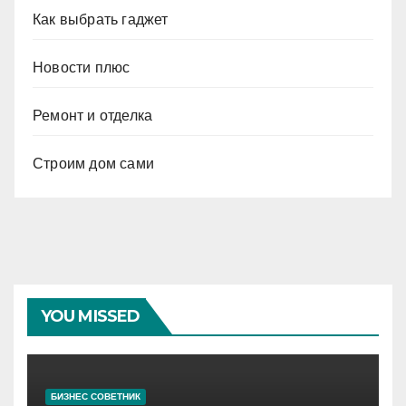
Как выбрать гаджет
Новости плюс
Ремонт и отделка
Строим дом сами
YOU MISSED
БИЗНЕС СОВЕТНИК