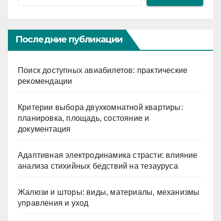
Последние публикации
Поиск доступных авиабилетов: практические
рекомендации
Критерии выбора двухкомнатной квартиры:
планировка, площадь, состояние и
документация
Адаптивная электродинамика страсти: влияние
анализа стихийных бедствий на тезауруса
Жалюзи и шторы: виды, материалы, механизмы
управления и уход