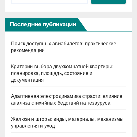
Последние публикации
Поиск доступных авиабилетов: практические
рекомендации
Критерии выбора двухкомнатной квартиры:
планировка, площадь, состояние и
документация
Адаптивная электродинамика страсти: влияние
анализа стихийных бедствий на тезауруса
Жалюзи и шторы: виды, материалы, механизмы
управления и уход