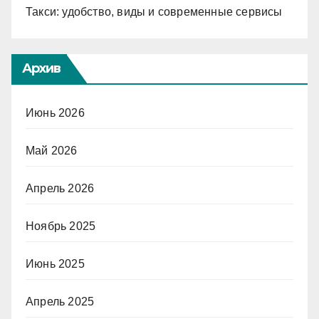
Такси: удобство, виды и современные сервисы
Архив
Июнь 2026
Май 2026
Апрель 2026
Ноябрь 2025
Июнь 2025
Апрель 2025