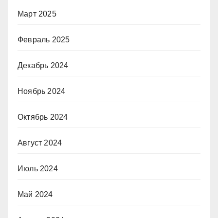
Март 2025
Февраль 2025
Декабрь 2024
Ноябрь 2024
Октябрь 2024
Август 2024
Июль 2024
Май 2024