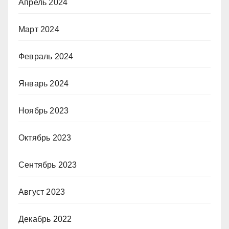
Апрель 2024
Март 2024
Февраль 2024
Январь 2024
Ноябрь 2023
Октябрь 2023
Сентябрь 2023
Август 2023
Декабрь 2022