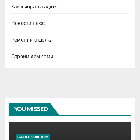
Как выбрать гаджет
Новости плюс
Ремонт и отделка
Строим дом сами
YOU MISSED
БИЗНЕС СОВЕТНИК