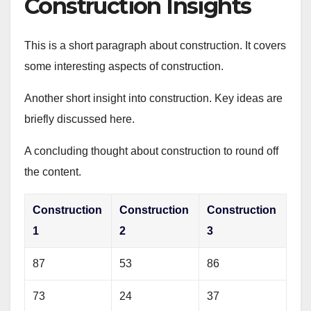
Construction Insights
This is a short paragraph about construction. It covers
some interesting aspects of construction.
Another short insight into construction. Key ideas are
briefly discussed here.
A concluding thought about construction to round off
the content.
Construction
Construction
Construction
1
2
3
87
53
86
73
24
37