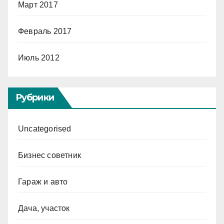
Март 2017
Февраль 2017
Июль 2012
Рубрики
Uncategorised
Бизнес советник
Гараж и авто
Дача, участок