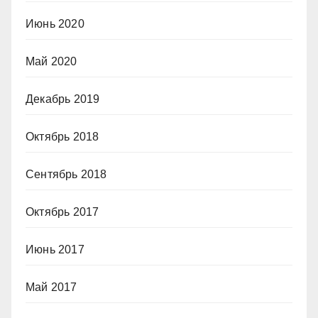
Июнь 2020
Май 2020
Декабрь 2019
Октябрь 2018
Сентябрь 2018
Октябрь 2017
Июнь 2017
Май 2017