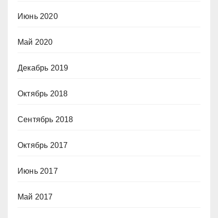
Июнь 2020
Май 2020
Декабрь 2019
Октябрь 2018
Сентябрь 2018
Октябрь 2017
Июнь 2017
Май 2017