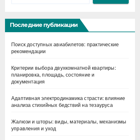
Последние публикации
Поиск доступных авиабилетов: практические
рекомендации
Критерии выбора двухкомнатной квартиры:
планировка, площадь, состояние и
документация
Адаптивная электродинамика страсти: влияние
анализа стихийных бедствий на тезауруса
Жалюзи и шторы: виды, материалы, механизмы
управления и уход