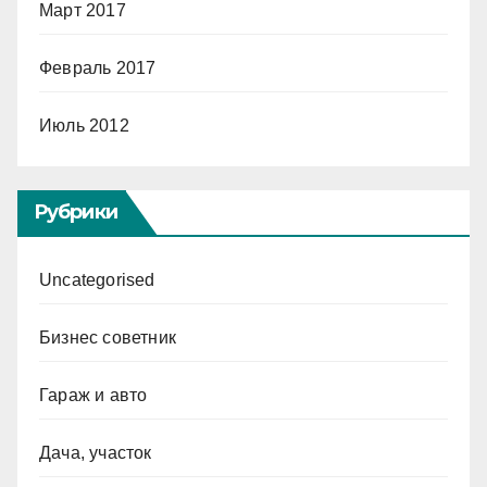
Март 2017
Февраль 2017
Июль 2012
Рубрики
Uncategorised
Бизнес советник
Гараж и авто
Дача, участок