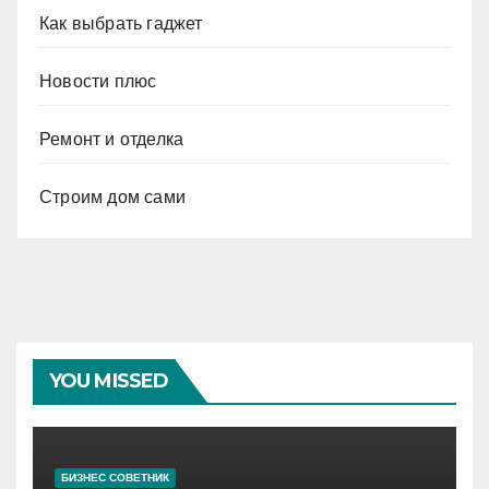
Как выбрать гаджет
Новости плюс
Ремонт и отделка
Строим дом сами
YOU MISSED
БИЗНЕС СОВЕТНИК