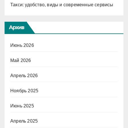
Такси: удобство, виды и современные сервисы
Архив
Июнь 2026
Май 2026
Апрель 2026
Ноябрь 2025
Июнь 2025
Апрель 2025