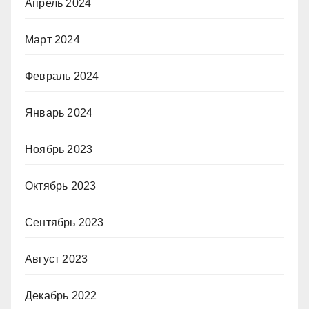
Апрель 2024
Март 2024
Февраль 2024
Январь 2024
Ноябрь 2023
Октябрь 2023
Сентябрь 2023
Август 2023
Декабрь 2022