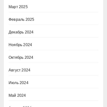
Март 2025
Февраль 2025
Декабрь 2024
Ноябрь 2024
Октябрь 2024
Август 2024
Июль 2024
Май 2024