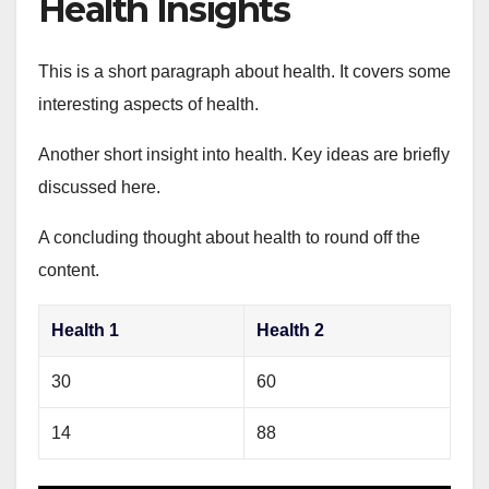
Health Insights
This is a short paragraph about health. It covers some
interesting aspects of health.
Another short insight into health. Key ideas are briefly
discussed here.
A concluding thought about health to round off the
content.
Health 1
Health 2
30
60
14
88