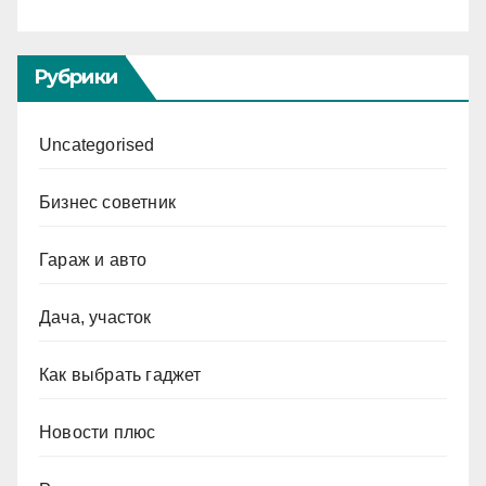
Рубрики
Uncategorised
Бизнес советник
Гараж и авто
Дача, участок
Как выбрать гаджет
Новости плюс