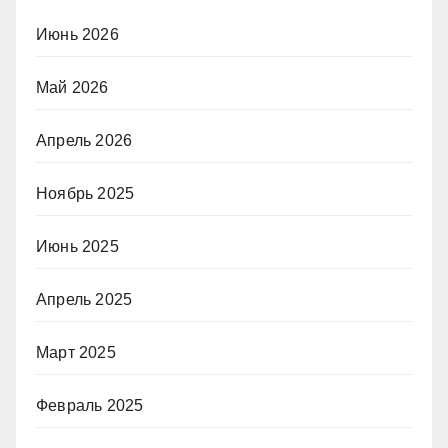
Июнь 2026
Май 2026
Апрель 2026
Ноябрь 2025
Июнь 2025
Апрель 2025
Март 2025
Февраль 2025