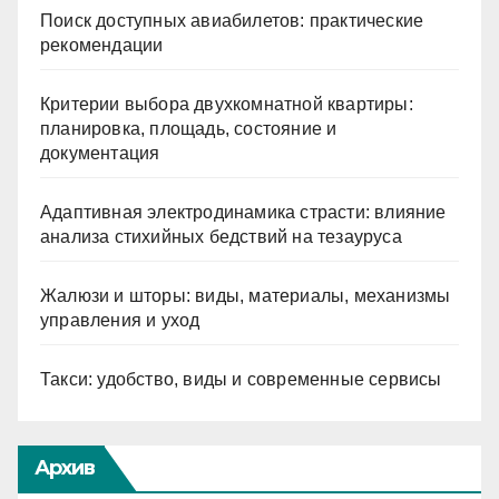
Поиск доступных авиабилетов: практические
рекомендации
Критерии выбора двухкомнатной квартиры:
планировка, площадь, состояние и
документация
Адаптивная электродинамика страсти: влияние
анализа стихийных бедствий на тезауруса
Жалюзи и шторы: виды, материалы, механизмы
управления и уход
Такси: удобство, виды и современные сервисы
Архив