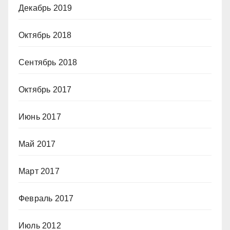
Декабрь 2019
Октябрь 2018
Сентябрь 2018
Октябрь 2017
Июнь 2017
Май 2017
Март 2017
Февраль 2017
Июль 2012