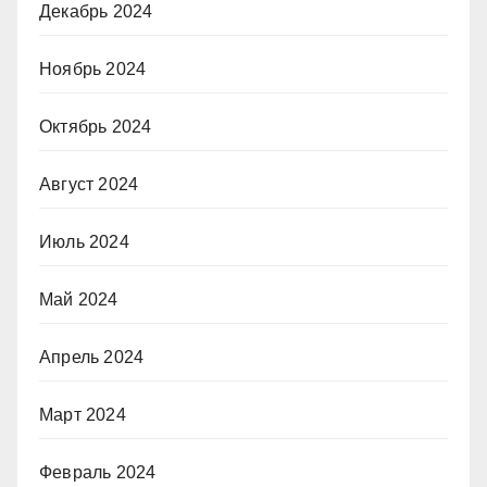
Декабрь 2024
Ноябрь 2024
Октябрь 2024
Август 2024
Июль 2024
Май 2024
Апрель 2024
Март 2024
Февраль 2024