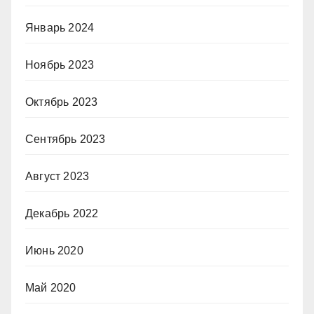
Январь 2024
Ноябрь 2023
Октябрь 2023
Сентябрь 2023
Август 2023
Декабрь 2022
Июнь 2020
Май 2020