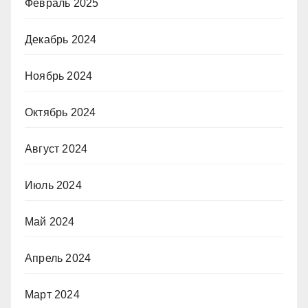
Февраль 2025
Декабрь 2024
Ноябрь 2024
Октябрь 2024
Август 2024
Июль 2024
Май 2024
Апрель 2024
Март 2024