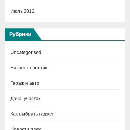
Июль 2012
Рубрики
Uncategorised
Бизнес советник
Гараж и авто
Дача, участок
Как выбрать гаджет
Новости плюс