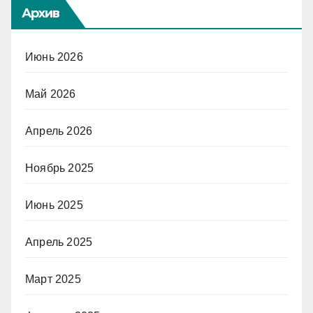
Архив
Июнь 2026
Май 2026
Апрель 2026
Ноябрь 2025
Июнь 2025
Апрель 2025
Март 2025