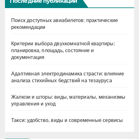
Последние публикации
Поиск доступных авиабилетов: практические
рекомендации
Критерии выбора двухкомнатной квартиры:
планировка, площадь, состояние и
документация
Адаптивная электродинамика страсти: влияние
анализа стихийных бедствий на тезауруса
Жалюзи и шторы: виды, материалы, механизмы
управления и уход
Такси: удобство, виды и современные сервисы