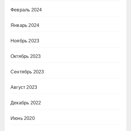
Февраль 2024
Январь 2024
Ноябрь 2023
Октябрь 2023
Сентябрь 2023
Август 2023
Декабрь 2022
Июнь 2020