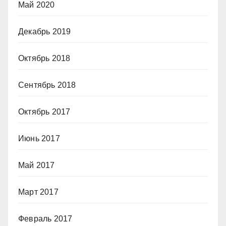
Май 2020
Декабрь 2019
Октябрь 2018
Сентябрь 2018
Октябрь 2017
Июнь 2017
Май 2017
Март 2017
Февраль 2017