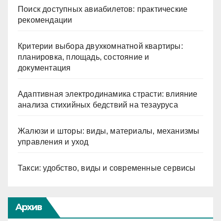
Поиск доступных авиабилетов: практические
рекомендации
Критерии выбора двухкомнатной квартиры:
планировка, площадь, состояние и
документация
Адаптивная электродинамика страсти: влияние
анализа стихийных бедствий на тезауруса
Жалюзи и шторы: виды, материалы, механизмы
управления и уход
Такси: удобство, виды и современные сервисы
Архив