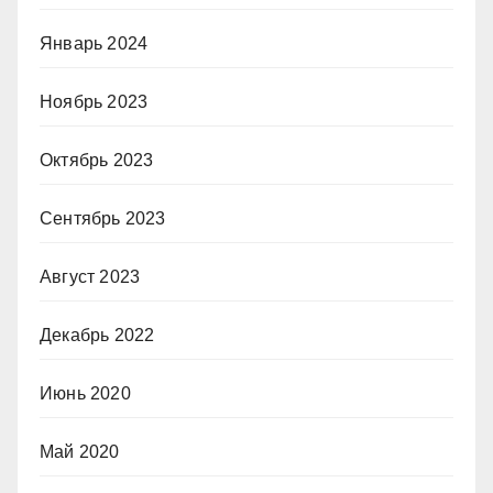
Январь 2024
Ноябрь 2023
Октябрь 2023
Сентябрь 2023
Август 2023
Декабрь 2022
Июнь 2020
Май 2020