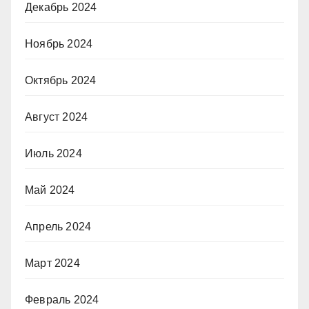
Декабрь 2024
Ноябрь 2024
Октябрь 2024
Август 2024
Июль 2024
Май 2024
Апрель 2024
Март 2024
Февраль 2024