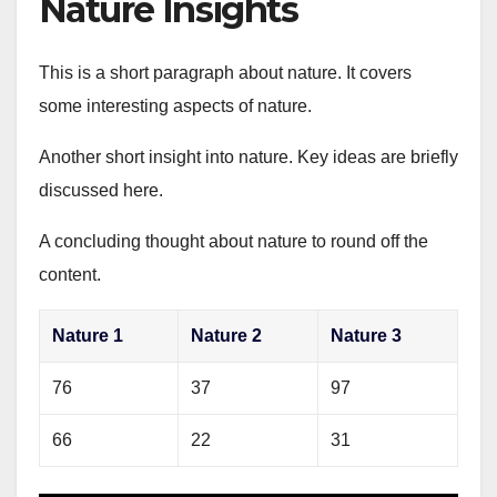
Nature Insights
This is a short paragraph about nature. It covers
some interesting aspects of nature.
Another short insight into nature. Key ideas are briefly
discussed here.
A concluding thought about nature to round off the
content.
Nature 1
Nature 2
Nature 3
76
37
97
66
22
31