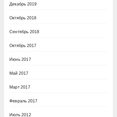
Декабрь 2019
Октябрь 2018
Сентябрь 2018
Октябрь 2017
Июнь 2017
Май 2017
Март 2017
Февраль 2017
Июль 2012