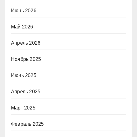
Июнь 2026
Май 2026
Апрель 2026
Ноябрь 2025
Июнь 2025
Апрель 2025
Март 2025
Февраль 2025