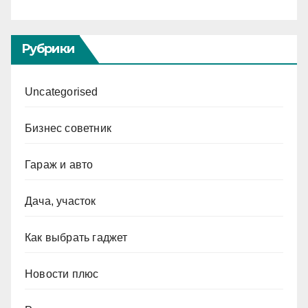
Рубрики
Uncategorised
Бизнес советник
Гараж и авто
Дача, участок
Как выбрать гаджет
Новости плюс