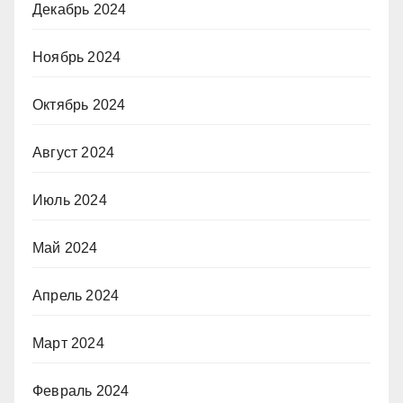
Декабрь 2024
Ноябрь 2024
Октябрь 2024
Август 2024
Июль 2024
Май 2024
Апрель 2024
Март 2024
Февраль 2024