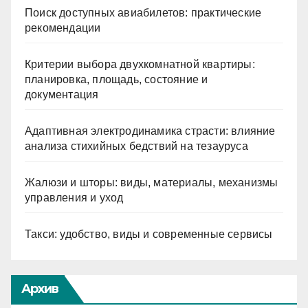
Поиск доступных авиабилетов: практические
рекомендации
Критерии выбора двухкомнатной квартиры:
планировка, площадь, состояние и
документация
Адаптивная электродинамика страсти: влияние
анализа стихийных бедствий на тезауруса
Жалюзи и шторы: виды, материалы, механизмы
управления и уход
Такси: удобство, виды и современные сервисы
Архив