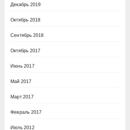
Декабрь 2019
Октябрь 2018
Сентябрь 2018
Октябрь 2017
Июнь 2017
Май 2017
Март 2017
Февраль 2017
Июль 2012