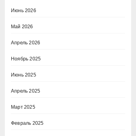
Июнь 2026
Май 2026
Апрель 2026
Ноябрь 2025
Июнь 2025
Апрель 2025
Март 2025
Февраль 2025