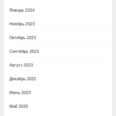
Январь 2024
Ноябрь 2023
Октябрь 2023
Сентябрь 2023
Август 2023
Декабрь 2022
Июнь 2020
Май 2020