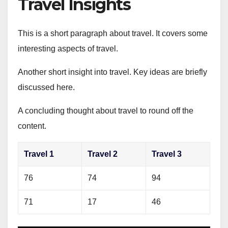
Travel Insights
This is a short paragraph about travel. It covers some
interesting aspects of travel.
Another short insight into travel. Key ideas are briefly
discussed here.
A concluding thought about travel to round off the
content.
Travel 1
Travel 2
Travel 3
76
74
94
71
17
46