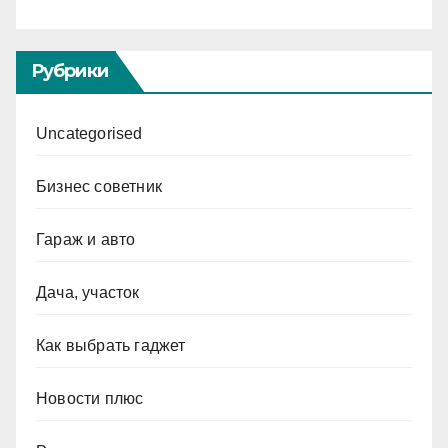
Рубрики
Uncategorised
Бизнес советник
Гараж и авто
Дача, участок
Как выбрать гаджет
Новости плюс