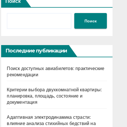
Поиск
Поиск
Последние публикации
Поиск доступных авиабилетов: практические
рекомендации
Критерии выбора двухкомнатной квартиры:
планировка, площадь, состояние и
документация
Адаптивная электродинамика страсти:
влияние анализа стихийных бедствий на