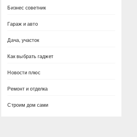
Бизнес советник
Гараж и авто
Дача, участок
Как выбрать гаджет
Новости плюс
Ремонт и отделка
Строим дом сами