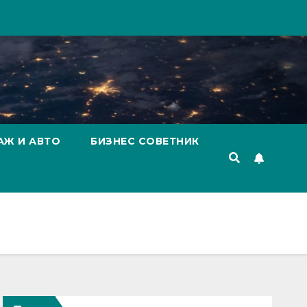
АЖ И АВТО
БИЗНЕС СОВЕТНИК