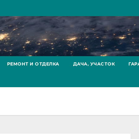
РЕМОНТ И ОТДЕЛКА
ДАЧА, УЧАСТОК
ГАР