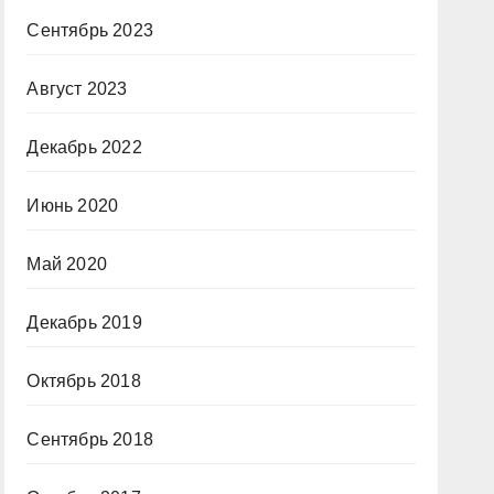
Сентябрь 2023
Август 2023
Декабрь 2022
Июнь 2020
Май 2020
Декабрь 2019
Октябрь 2018
Сентябрь 2018