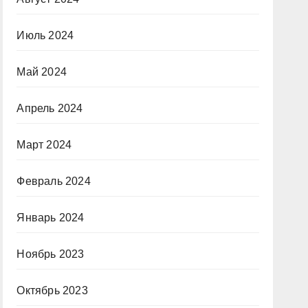
Июль 2024
Май 2024
Апрель 2024
Март 2024
Февраль 2024
Январь 2024
Ноябрь 2023
Октябрь 2023