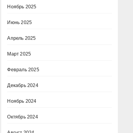
Ноябрь 2025
Июнь 2025
Апрель 2025
Март 2025
Февраль 2025
Декабрь 2024
Ноябрь 2024
Октябрь 2024
Август 2024