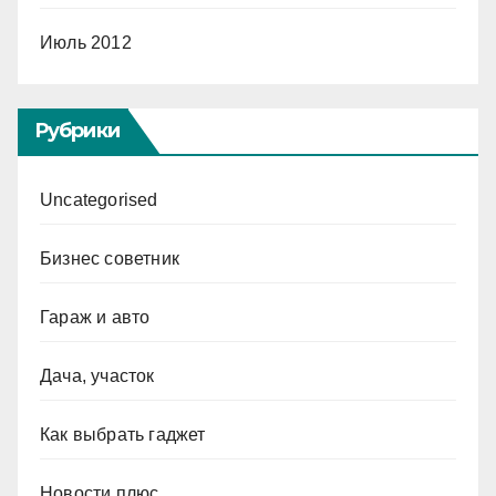
Июль 2012
Рубрики
Uncategorised
Бизнес советник
Гараж и авто
Дача, участок
Как выбрать гаджет
Новости плюс