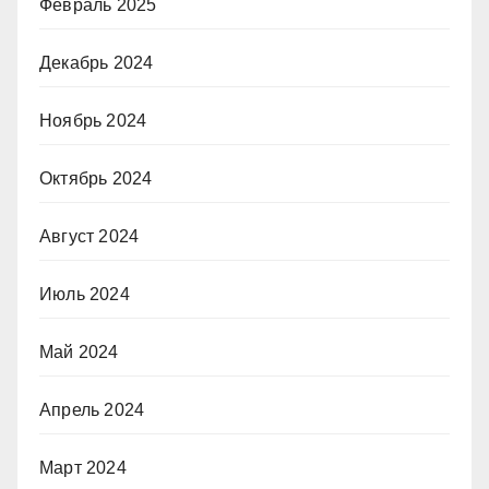
Февраль 2025
Декабрь 2024
Ноябрь 2024
Октябрь 2024
Август 2024
Июль 2024
Май 2024
Апрель 2024
Март 2024