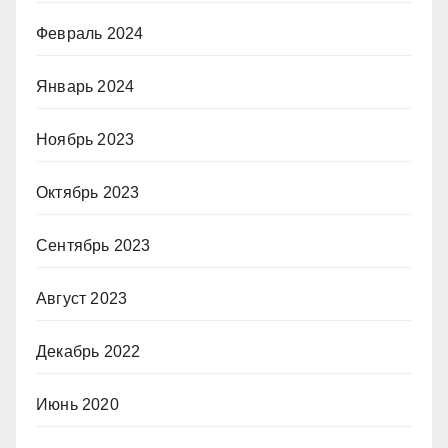
Февраль 2024
Январь 2024
Ноябрь 2023
Октябрь 2023
Сентябрь 2023
Август 2023
Декабрь 2022
Июнь 2020