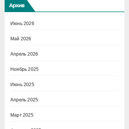
Архив
Июнь 2026
Май 2026
Апрель 2026
Ноябрь 2025
Июнь 2025
Апрель 2025
Март 2025