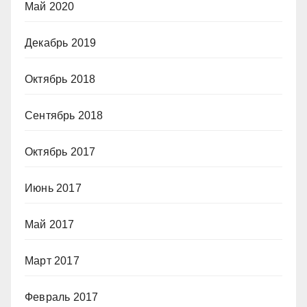
Май 2020
Декабрь 2019
Октябрь 2018
Сентябрь 2018
Октябрь 2017
Июнь 2017
Май 2017
Март 2017
Февраль 2017