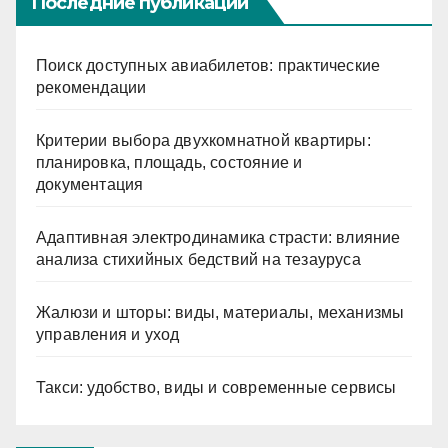
Последние публикации
Поиск доступных авиабилетов: практические
рекомендации
Критерии выбора двухкомнатной квартиры:
планировка, площадь, состояние и
документация
Адаптивная электродинамика страсти: влияние
анализа стихийных бедствий на тезауруса
Жалюзи и шторы: виды, материалы, механизмы
управления и уход
Такси: удобство, виды и современные сервисы