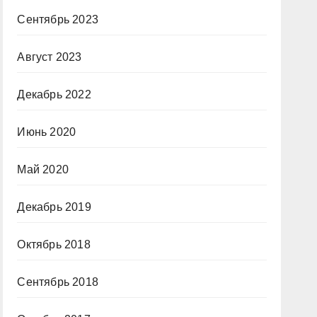
Сентябрь 2023
Август 2023
Декабрь 2022
Июнь 2020
Май 2020
Декабрь 2019
Октябрь 2018
Сентябрь 2018