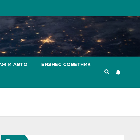
АЖ И АВТО
БИЗНЕС СОВЕТНИК