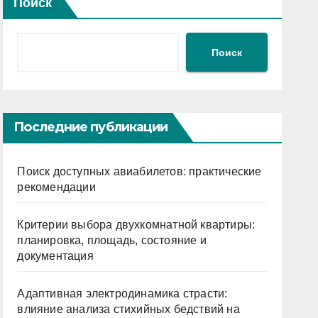
Поиск
Поиск
Последние публикации
Поиск доступных авиабилетов: практические
рекомендации
Критерии выбора двухкомнатной квартиры:
планировка, площадь, состояние и
документация
Адаптивная электродинамика страсти:
влияние анализа стихийных бедствий на