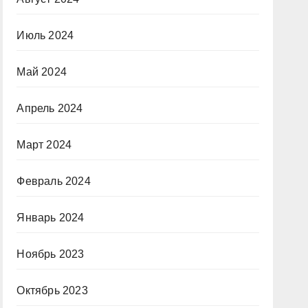
Июль 2024
Май 2024
Апрель 2024
Март 2024
Февраль 2024
Январь 2024
Ноябрь 2023
Октябрь 2023