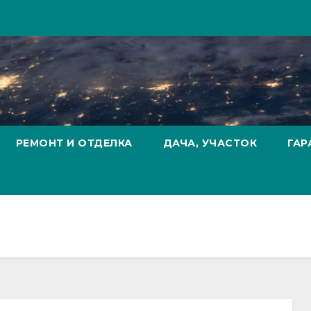
РЕМОНТ И ОТДЕЛКА
ДАЧА, УЧАСТОК
ГАР