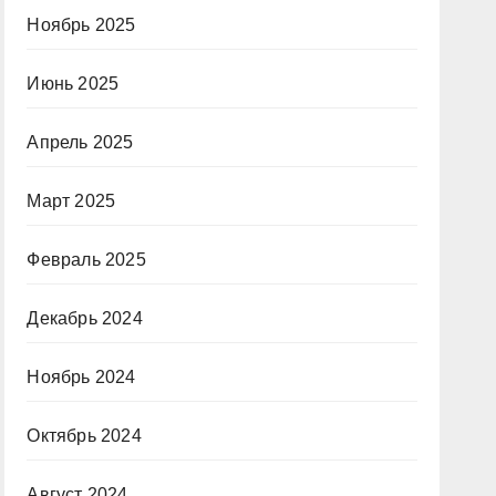
Ноябрь 2025
Июнь 2025
Апрель 2025
Март 2025
Февраль 2025
Декабрь 2024
Ноябрь 2024
Октябрь 2024
Август 2024