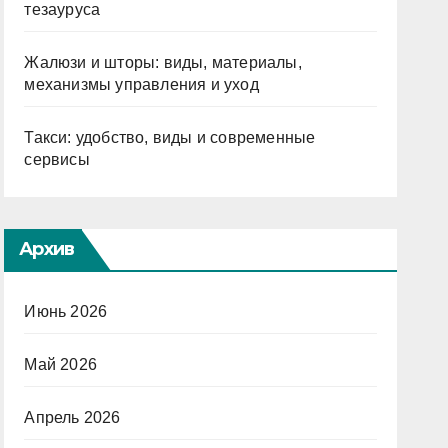
тезауруса
Жалюзи и шторы: виды, материалы,
механизмы управления и уход
Такси: удобство, виды и современные
сервисы
Архив
Июнь 2026
Май 2026
Апрель 2026