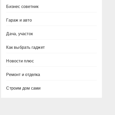
Бизнес советник
Гараж и авто
Дача, участок
Как выбрать гаджет
Новости плюс
Ремонт и отделка
Строим дом сами