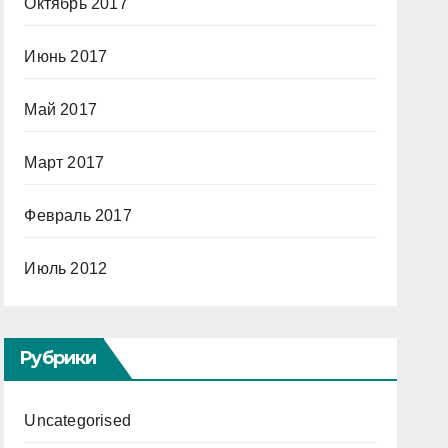
Октябрь 2017
Июнь 2017
Май 2017
Март 2017
Февраль 2017
Июль 2012
Рубрики
Uncategorised