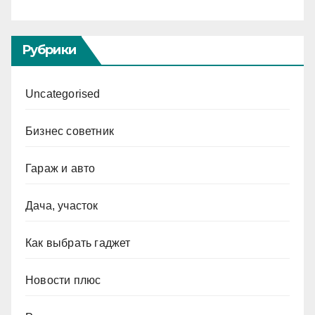
Рубрики
Uncategorised
Бизнес советник
Гараж и авто
Дача, участок
Как выбрать гаджет
Новости плюс