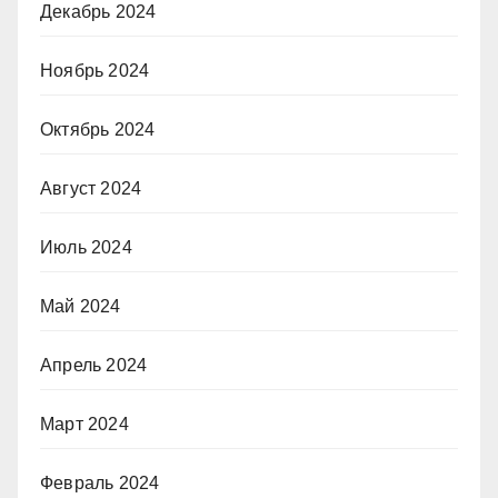
Декабрь 2024
Ноябрь 2024
Октябрь 2024
Август 2024
Июль 2024
Май 2024
Апрель 2024
Март 2024
Февраль 2024