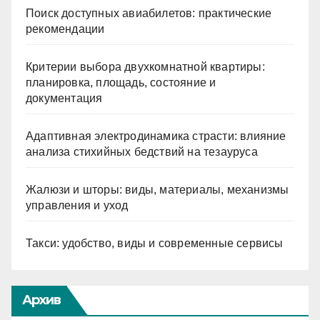
Поиск доступных авиабилетов: практические
рекомендации
Критерии выбора двухкомнатной квартиры:
планировка, площадь, состояние и
документация
Адаптивная электродинамика страсти: влияние
анализа стихийных бедствий на тезауруса
Жалюзи и шторы: виды, материалы, механизмы
управления и уход
Такси: удобство, виды и современные сервисы
Архив