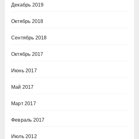
Декабрь 2019
Октябрь 2018
Сентябрь 2018
Октябрь 2017
Июнь 2017
Май 2017
Март 2017
Февраль 2017
Июль 2012