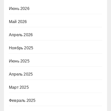
Июнь 2026
Май 2026
Апрель 2026
Ноябрь 2025
Июнь 2025
Апрель 2025
Март 2025
Февраль 2025