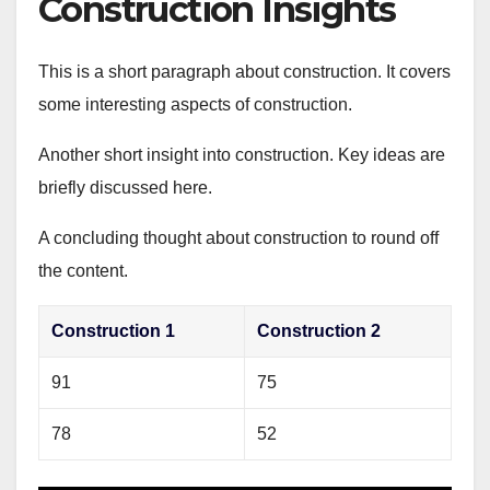
Construction Insights
This is a short paragraph about construction. It covers
some interesting aspects of construction.
Another short insight into construction. Key ideas are
briefly discussed here.
A concluding thought about construction to round off
the content.
Construction 1
Construction 2
91
75
78
52