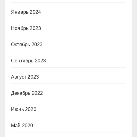
Январь 2024
Ноябрь 2023
Октябрь 2023
Сентябрь 2023
Август 2023
Декабрь 2022
Июнь 2020
Май 2020