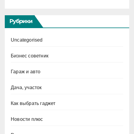
Рубрики
Uncategorised
Бизнес советник
Гараж и авто
Дача, участок
Как выбрать гаджет
Новости плюс