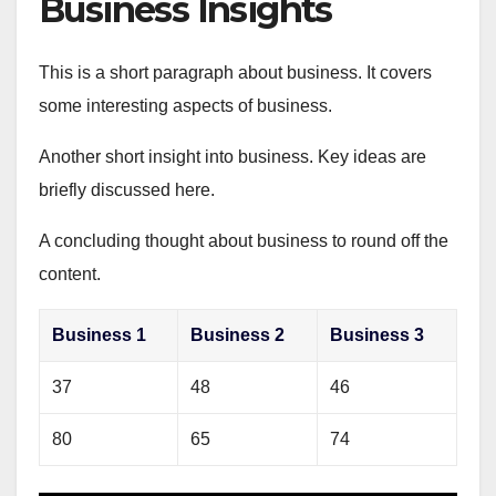
Business Insights
This is a short paragraph about business. It covers
some interesting aspects of business.
Another short insight into business. Key ideas are
briefly discussed here.
A concluding thought about business to round off the
content.
Business 1
Business 2
Business 3
37
48
46
80
65
74