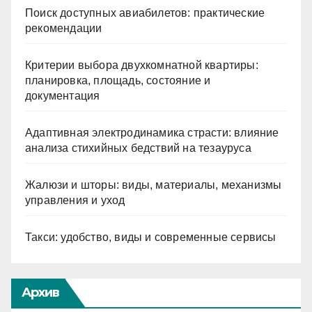
Поиск доступных авиабилетов: практические
рекомендации
Критерии выбора двухкомнатной квартиры:
планировка, площадь, состояние и
документация
Адаптивная электродинамика страсти: влияние
анализа стихийных бедствий на тезауруса
Жалюзи и шторы: виды, материалы, механизмы
управления и уход
Такси: удобство, виды и современные сервисы
Архив