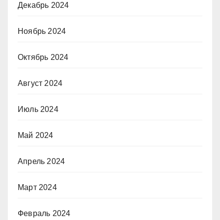
Декабрь 2024
Ноябрь 2024
Октябрь 2024
Август 2024
Июль 2024
Май 2024
Апрель 2024
Март 2024
Февраль 2024