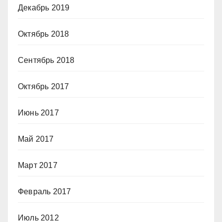
Декабрь 2019
Октябрь 2018
Сентябрь 2018
Октябрь 2017
Июнь 2017
Май 2017
Март 2017
Февраль 2017
Июль 2012