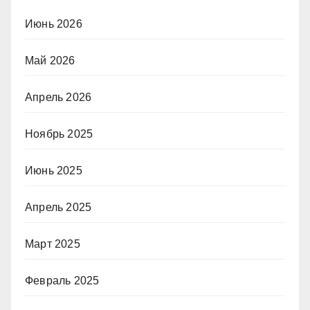
Июнь 2026
Май 2026
Апрель 2026
Ноябрь 2025
Июнь 2025
Апрель 2025
Март 2025
Февраль 2025