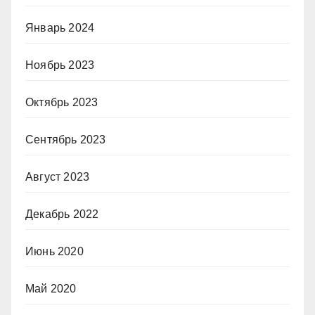
Январь 2024
Ноябрь 2023
Октябрь 2023
Сентябрь 2023
Август 2023
Декабрь 2022
Июнь 2020
Май 2020