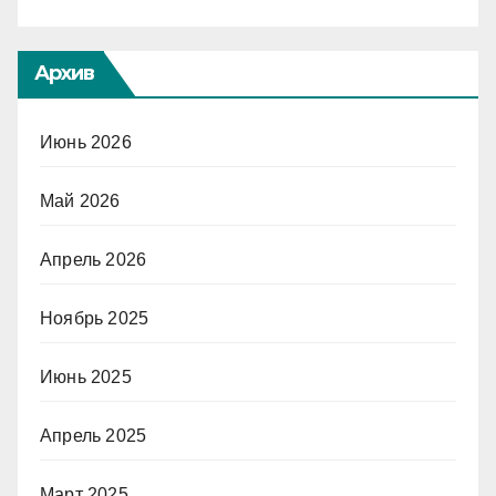
Архив
Июнь 2026
Май 2026
Апрель 2026
Ноябрь 2025
Июнь 2025
Апрель 2025
Март 2025