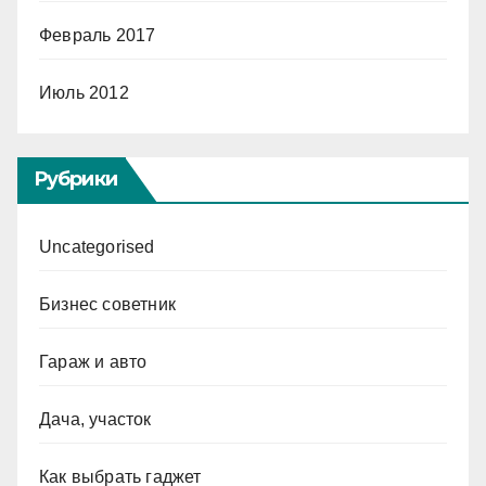
Февраль 2017
Июль 2012
Рубрики
Uncategorised
Бизнес советник
Гараж и авто
Дача, участок
Как выбрать гаджет