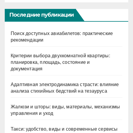
Последние публикации
Поиск доступных авиабилетов: практические
рекомендации
Критерии выбора двухкомнатной квартиры:
планировка, площадь, состояние и
документация
Адаптивная электродинамика страсти: влияние
анализа стихийных бедствий на тезауруса
Жалюзи и шторы: виды, материалы, механизмы
управления и уход
Такси: удобство, виды и современные сервисы