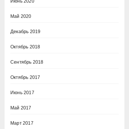
Июнь 2020
Май 2020
Декабрь 2019
Октябрь 2018
Сентябрь 2018
Октябрь 2017
Июнь 2017
Май 2017
Март 2017