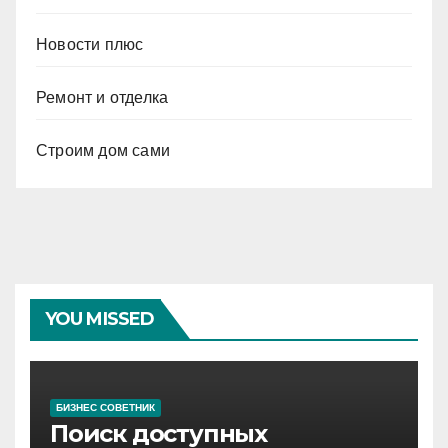
Новости плюс
Ремонт и отделка
Строим дом сами
YOU MISSED
БИЗНЕС СОВЕТНИК
Поиск доступных