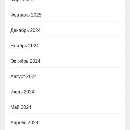
Февраль 2025
Декабрь 2024
Ноябрь 2024
Октябрь 2024
Август 2024
Июль 2024
Май 2024
Апрель 2024