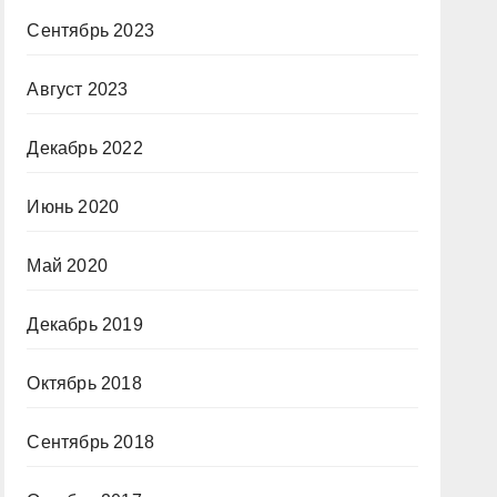
Сентябрь 2023
Август 2023
Декабрь 2022
Июнь 2020
Май 2020
Декабрь 2019
Октябрь 2018
Сентябрь 2018