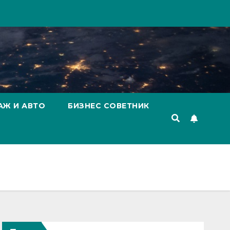
АЖ И АВТО
БИЗНЕС СОВЕТНИК