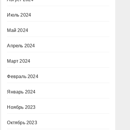
Июль 2024
Май 2024
Апрель 2024
Март 2024
Февраль 2024
Январь 2024
Ноябрь 2023
Октябрь 2023