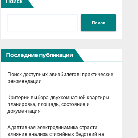
Поиск
Поиск
Последние публикации
Поиск доступных авиабилетов: практические
рекомендации
Критерии выбора двухкомнатной квартиры:
планировка, площадь, состояние и
документация
Адаптивная электродинамика страсти:
влияние анализа стихийных бедствий на