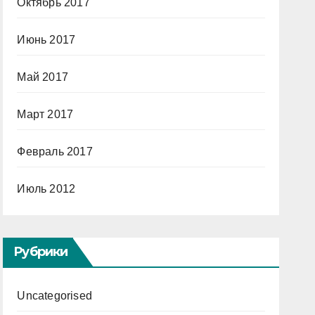
Октябрь 2017
Июнь 2017
Май 2017
Март 2017
Февраль 2017
Июль 2012
Рубрики
Uncategorised