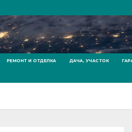
РЕМОНТ И ОТДЕЛКА
ДАЧА, УЧАСТОК
ГАР