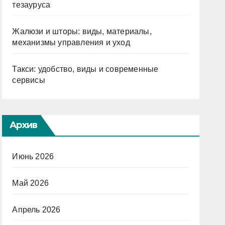
тезауруса
Жалюзи и шторы: виды, материалы,
механизмы управления и уход
Такси: удобство, виды и современные
сервисы
Архив
Июнь 2026
Май 2026
Апрель 2026