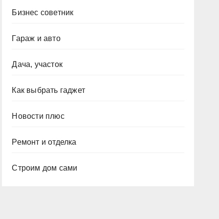
Бизнес советник
Гараж и авто
Дача, участок
Как выбрать гаджет
Новости плюс
Ремонт и отделка
Строим дом сами