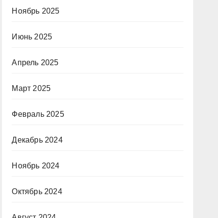
Ноябрь 2025
Июнь 2025
Апрель 2025
Март 2025
Февраль 2025
Декабрь 2024
Ноябрь 2024
Октябрь 2024
Август 2024