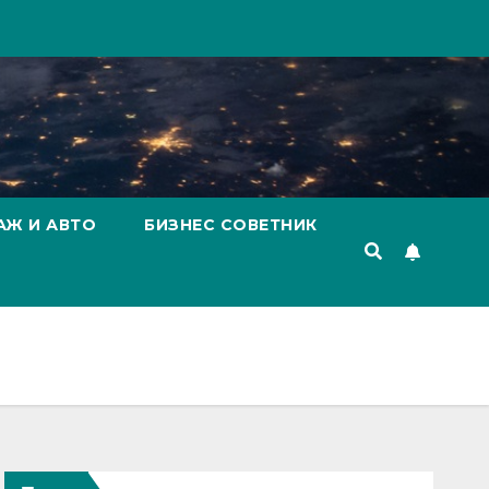
АЖ И АВТО
БИЗНЕС СОВЕТНИК