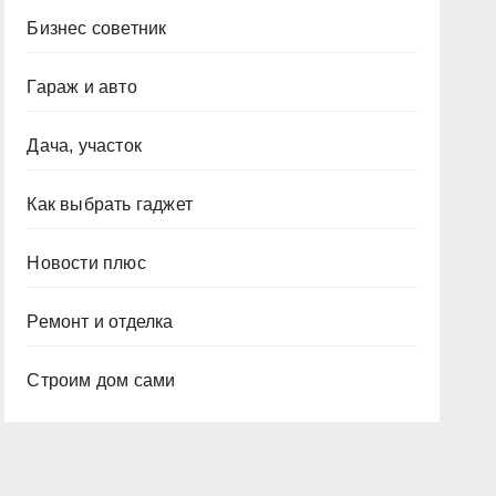
Бизнес советник
Гараж и авто
Дача, участок
Как выбрать гаджет
Новости плюс
Ремонт и отделка
Строим дом сами