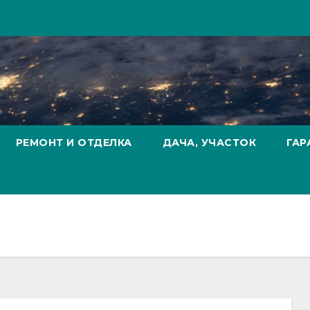
РЕМОНТ И ОТДЕЛКА
ДАЧА, УЧАСТОК
ГАР