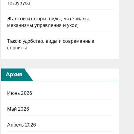
тезауруса
Жалюзи и шторы: виды, материалы,
механизмы управления и уход
Такси: удобство, виды и современные
сервисы
Архив
Июнь 2026
Май 2026
Апрель 2026