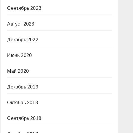
Сентябрь 2023
Август 2023
Декабрь 2022
Июнь 2020
Май 2020
Декабрь 2019
Октябрь 2018
Сентябрь 2018