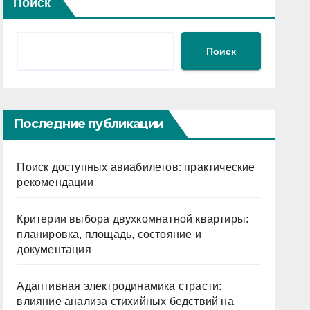
Поиск
Поиск
Последние публикации
Поиск доступных авиабилетов: практические
рекомендации
Критерии выбора двухкомнатной квартиры:
планировка, площадь, состояние и
документация
Адаптивная электродинамика страсти:
влияние анализа стихийных бедствий на