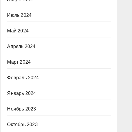
Июль 2024
Май 2024
Апрель 2024
Март 2024
Февраль 2024
Январь 2024
Ноябрь 2023
Октябрь 2023