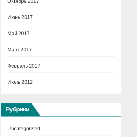
Октябрь 2017
Июнь 2017
Май 2017
Март 2017
Февраль 2017
Июль 2012
Рубрики
Uncategorised