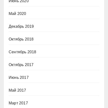
Июнь 2020
Май 2020
Декабрь 2019
Октябрь 2018
Сентябрь 2018
Октябрь 2017
Июнь 2017
Май 2017
Март 2017