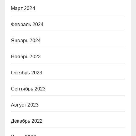
Март 2024
Февраль 2024
Январь 2024
Ноябрь 2023
Октябрь 2023
Сентябрь 2023
Август 2023
Декабрь 2022