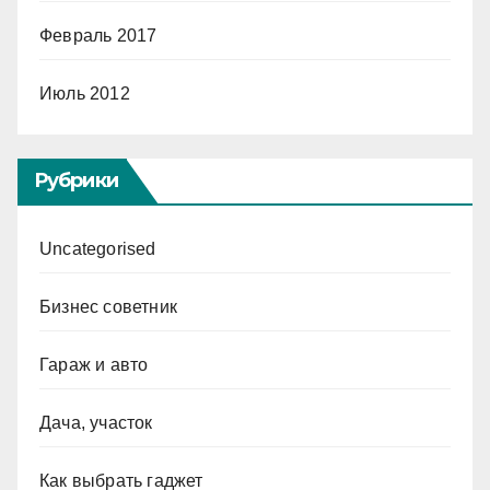
Февраль 2017
Июль 2012
Рубрики
Uncategorised
Бизнес советник
Гараж и авто
Дача, участок
Как выбрать гаджет