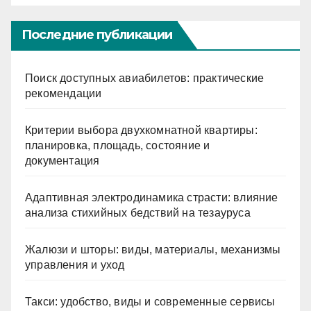
Последние публикации
Поиск доступных авиабилетов: практические
рекомендации
Критерии выбора двухкомнатной квартиры:
планировка, площадь, состояние и
документация
Адаптивная электродинамика страсти: влияние
анализа стихийных бедствий на тезауруса
Жалюзи и шторы: виды, материалы, механизмы
управления и уход
Такси: удобство, виды и современные сервисы