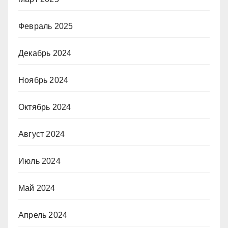
Февраль 2025
Декабрь 2024
Ноябрь 2024
Октябрь 2024
Август 2024
Июль 2024
Май 2024
Апрель 2024