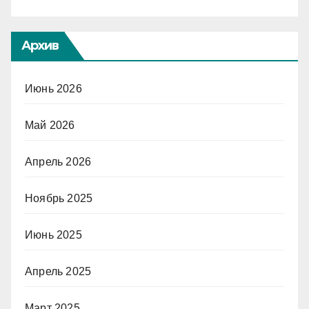
Архив
Июнь 2026
Май 2026
Апрель 2026
Ноябрь 2025
Июнь 2025
Апрель 2025
Март 2025