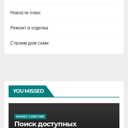
Новости плюс
Ремонт и отделка
Строим дом сами
YOU MISSED
БИЗНЕС СОВЕТНИК
Поиск доступных