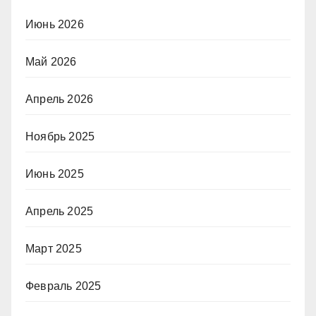
Июнь 2026
Май 2026
Апрель 2026
Ноябрь 2025
Июнь 2025
Апрель 2025
Март 2025
Февраль 2025