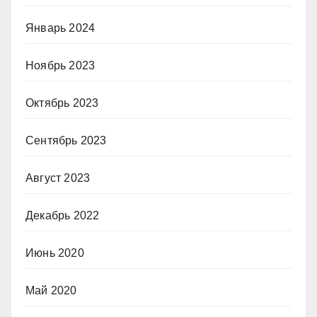
Январь 2024
Ноябрь 2023
Октябрь 2023
Сентябрь 2023
Август 2023
Декабрь 2022
Июнь 2020
Май 2020