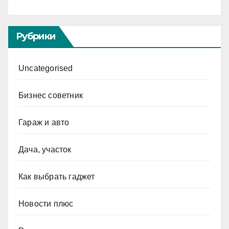
Рубрики
Uncategorised
Бизнес советник
Гараж и авто
Дача, участок
Как выбрать гаджет
Новости плюс