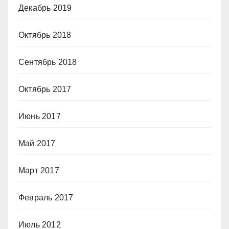
Декабрь 2019
Октябрь 2018
Сентябрь 2018
Октябрь 2017
Июнь 2017
Май 2017
Март 2017
Февраль 2017
Июль 2012