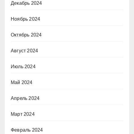
Декабрь 2024
Ноябрь 2024
Октябрь 2024
Август 2024
Июль 2024
Май 2024
Апрель 2024
Март 2024
Февраль 2024