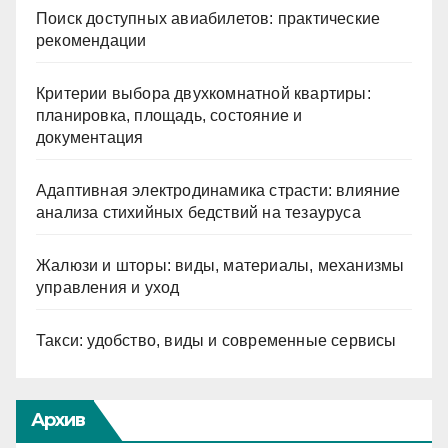
Поиск доступных авиабилетов: практические
рекомендации
Критерии выбора двухкомнатной квартиры:
планировка, площадь, состояние и
документация
Адаптивная электродинамика страсти: влияние
анализа стихийных бедствий на тезауруса
Жалюзи и шторы: виды, материалы, механизмы
управления и уход
Такси: удобство, виды и современные сервисы
Архив