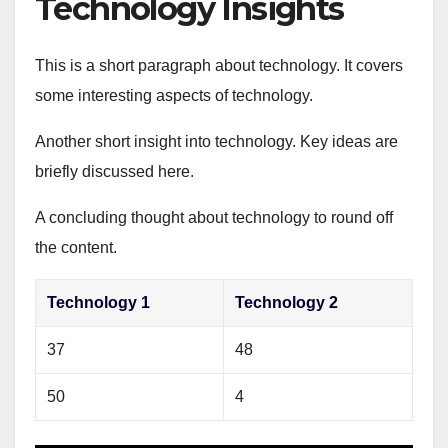
Technology Insights
This is a short paragraph about technology. It covers
some interesting aspects of technology.
Another short insight into technology. Key ideas are
briefly discussed here.
A concluding thought about technology to round off
the content.
Technology 1
Technology 2
37
48
50
4