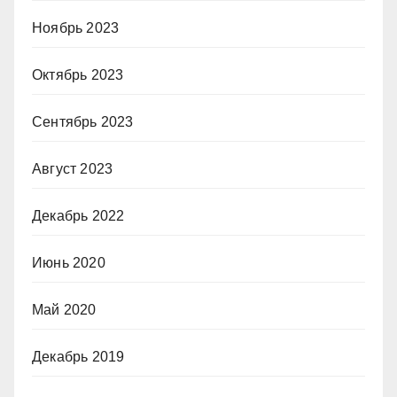
Ноябрь 2023
Октябрь 2023
Сентябрь 2023
Август 2023
Декабрь 2022
Июнь 2020
Май 2020
Декабрь 2019