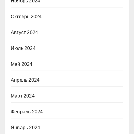
Ноябрь 2024
Октябрь 2024
Август 2024
Июль 2024
Май 2024
Апрель 2024
Март 2024
Февраль 2024
Январь 2024