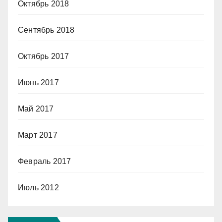
Октябрь 2018
Сентябрь 2018
Октябрь 2017
Июнь 2017
Май 2017
Март 2017
Февраль 2017
Июль 2012