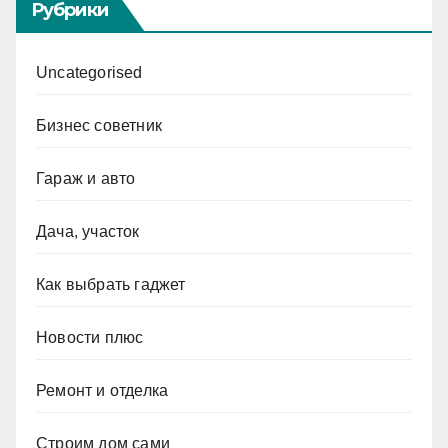
Рубрики
Uncategorised
Бизнес советник
Гараж и авто
Дача, участок
Как выбрать гаджет
Новости плюс
Ремонт и отделка
Строим дом сами