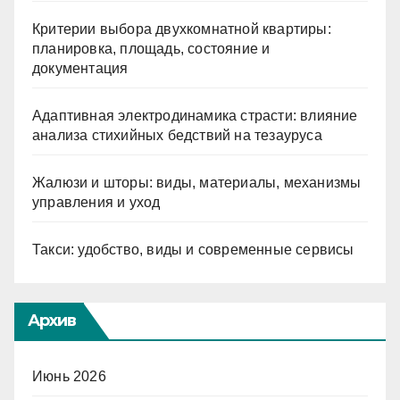
Критерии выбора двухкомнатной квартиры:
планировка, площадь, состояние и
документация
Адаптивная электродинамика страсти: влияние
анализа стихийных бедствий на тезауруса
Жалюзи и шторы: виды, материалы, механизмы
управления и уход
Такси: удобство, виды и современные сервисы
Архив
Июнь 2026