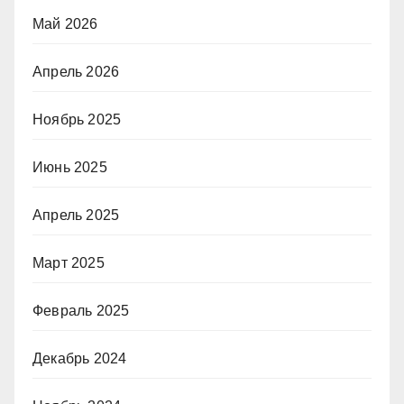
Май 2026
Апрель 2026
Ноябрь 2025
Июнь 2025
Апрель 2025
Март 2025
Февраль 2025
Декабрь 2024