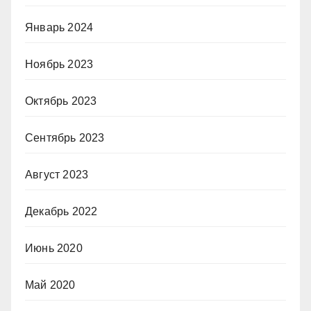
Январь 2024
Ноябрь 2023
Октябрь 2023
Сентябрь 2023
Август 2023
Декабрь 2022
Июнь 2020
Май 2020