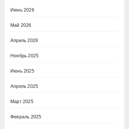
Июнь 2026
Май 2026
Апрель 2026
Ноябрь 2025
Июнь 2025
Апрель 2025
Март 2025
Февраль 2025