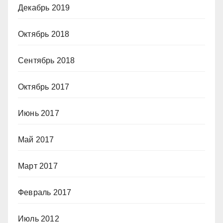
Декабрь 2019
Октябрь 2018
Сентябрь 2018
Октябрь 2017
Июнь 2017
Май 2017
Март 2017
Февраль 2017
Июль 2012