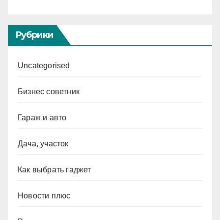
Рубрики
Uncategorised
Бизнес советник
Гараж и авто
Дача, участок
Как выбрать гаджет
Новости плюс