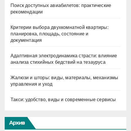
Поиск доступных авиабилетов: практические
рекомендации
Критерии выбора двухкомнатной квартиры:
планировка, площадь, состояние и
документация
Адаптивная электродинамика страсти: влияние
анализа стихийных бедствий на тезауруса
Жалюзи и шторы: виды, материалы, механизмы
управления и уход
Такси: удобство, виды и современные сервисы
Архив