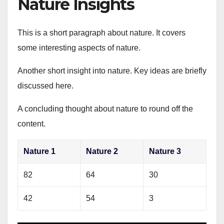
Nature Insights
This is a short paragraph about nature. It covers
some interesting aspects of nature.
Another short insight into nature. Key ideas are briefly
discussed here.
A concluding thought about nature to round off the
content.
Nature 1
Nature 2
Nature 3
82
64
30
42
54
3