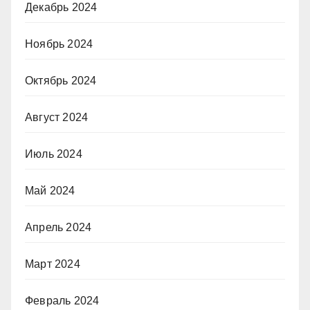
Декабрь 2024
Ноябрь 2024
Октябрь 2024
Август 2024
Июль 2024
Май 2024
Апрель 2024
Март 2024
Февраль 2024