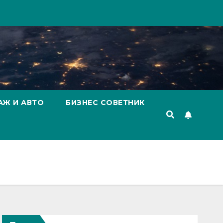
АЖ И АВТО
БИЗНЕС СОВЕТНИК