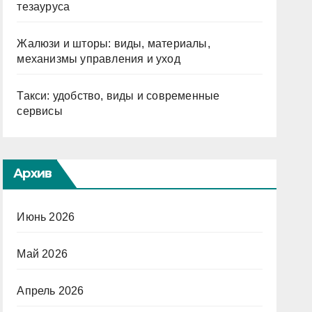
тезауруса
Жалюзи и шторы: виды, материалы,
механизмы управления и уход
Такси: удобство, виды и современные
сервисы
Архив
Июнь 2026
Май 2026
Апрель 2026