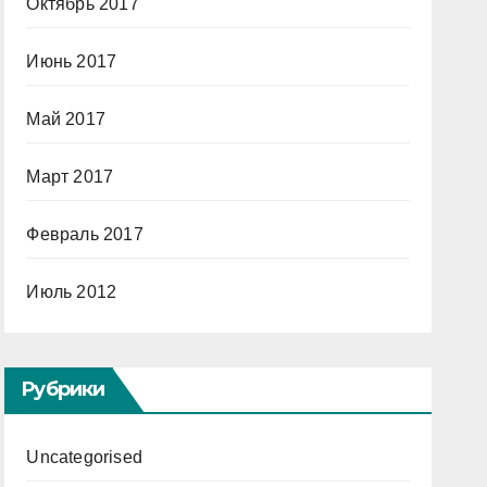
Октябрь 2017
Июнь 2017
Май 2017
Март 2017
Февраль 2017
Июль 2012
Рубрики
Uncategorised