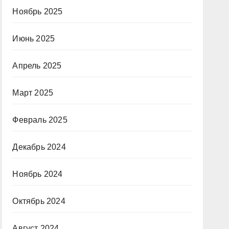
Ноябрь 2025
Июнь 2025
Апрель 2025
Март 2025
Февраль 2025
Декабрь 2024
Ноябрь 2024
Октябрь 2024
Август 2024