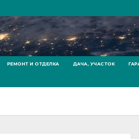
РЕМОНТ И ОТДЕЛКА
ДАЧА, УЧАСТОК
ГАР