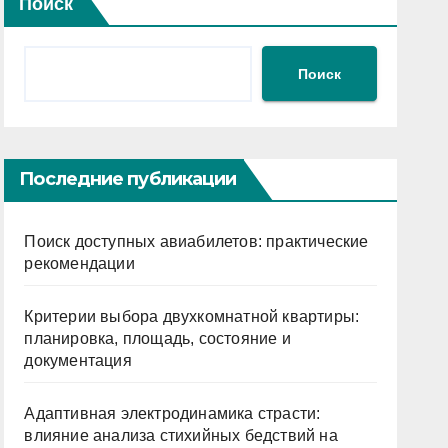
Поиск
Поиск
Последние публикации
Поиск доступных авиабилетов: практические
рекомендации
Критерии выбора двухкомнатной квартиры:
планировка, площадь, состояние и
документация
Адаптивная электродинамика страсти:
влияние анализа стихийных бедствий на