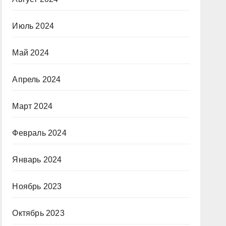
Июль 2024
Май 2024
Апрель 2024
Март 2024
Февраль 2024
Январь 2024
Ноябрь 2023
Октябрь 2023