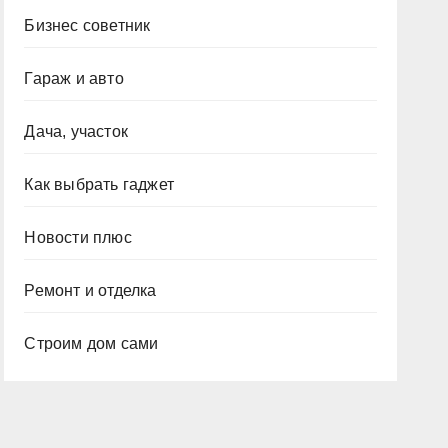
Бизнес советник
Гараж и авто
Дача, участок
Как выбрать гаджет
Новости плюс
Ремонт и отделка
Строим дом сами