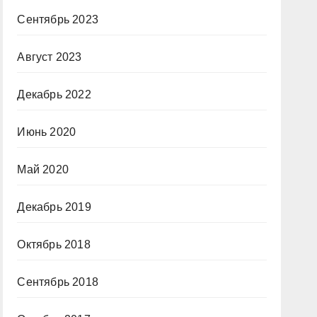
Сентябрь 2023
Август 2023
Декабрь 2022
Июнь 2020
Май 2020
Декабрь 2019
Октябрь 2018
Сентябрь 2018