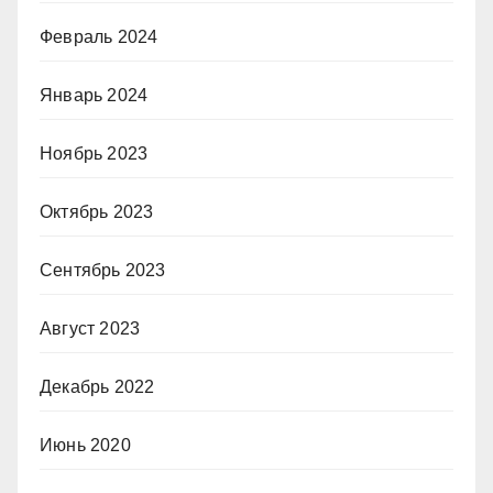
Февраль 2024
Январь 2024
Ноябрь 2023
Октябрь 2023
Сентябрь 2023
Август 2023
Декабрь 2022
Июнь 2020