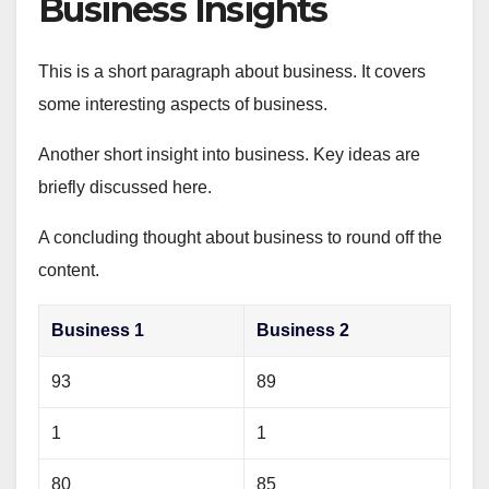
Business Insights
This is a short paragraph about business. It covers
some interesting aspects of business.
Another short insight into business. Key ideas are
briefly discussed here.
A concluding thought about business to round off the
content.
Business 1
Business 2
93
89
1
1
80
85