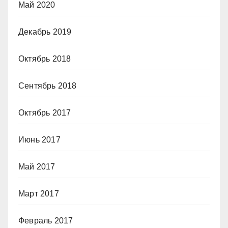
Май 2020
Декабрь 2019
Октябрь 2018
Сентябрь 2018
Октябрь 2017
Июнь 2017
Май 2017
Март 2017
Февраль 2017