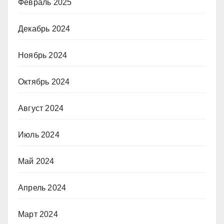
Февраль 2025
Декабрь 2024
Ноябрь 2024
Октябрь 2024
Август 2024
Июль 2024
Май 2024
Апрель 2024
Март 2024