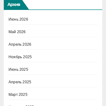
Архив
Июнь 2026
Май 2026
Апрель 2026
Ноябрь 2025
Июнь 2025
Апрель 2025
Март 2025