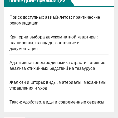
Последние публикации
Поиск доступных авиабилетов: практические
рекомендации
Критерии выбора двухкомнатной квартиры:
планировка, площадь, состояние и
документация
Адаптивная электродинамика страсти: влияние
анализа стихийных бедствий на тезауруса
Жалюзи и шторы: виды, материалы, механизмы
управления и уход
Такси: удобство, виды и современные сервисы