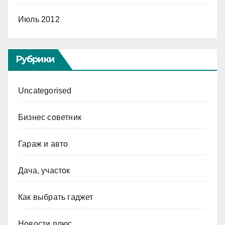
Июль 2012
Рубрики
Uncategorised
Бизнес советник
Гараж и авто
Дача, участок
Как выбрать гаджет
Новости плюс