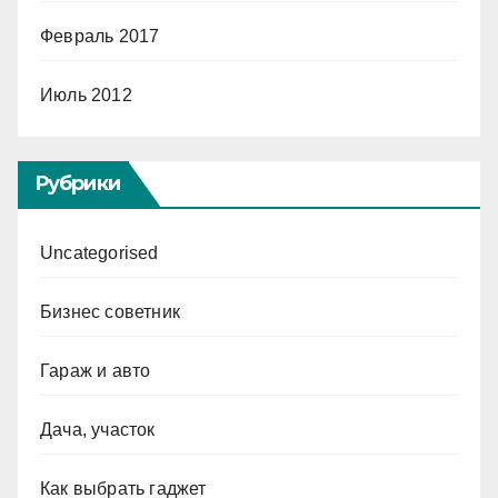
Февраль 2017
Июль 2012
Рубрики
Uncategorised
Бизнес советник
Гараж и авто
Дача, участок
Как выбрать гаджет