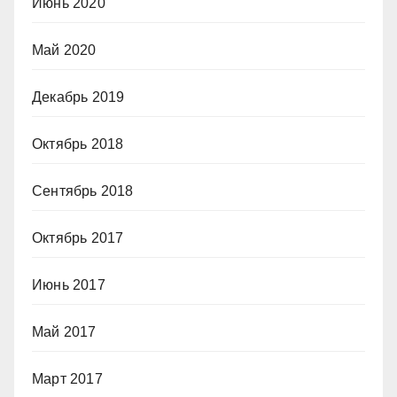
Июнь 2020
Май 2020
Декабрь 2019
Октябрь 2018
Сентябрь 2018
Октябрь 2017
Июнь 2017
Май 2017
Март 2017