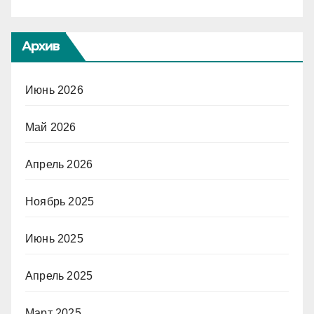
Архив
Июнь 2026
Май 2026
Апрель 2026
Ноябрь 2025
Июнь 2025
Апрель 2025
Март 2025