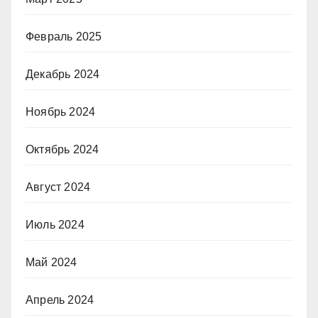
Февраль 2025
Декабрь 2024
Ноябрь 2024
Октябрь 2024
Август 2024
Июль 2024
Май 2024
Апрель 2024