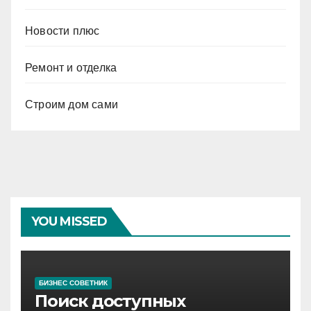
Новости плюс
Ремонт и отделка
Строим дом сами
YOU MISSED
БИЗНЕС СОВЕТНИК
Поиск доступных