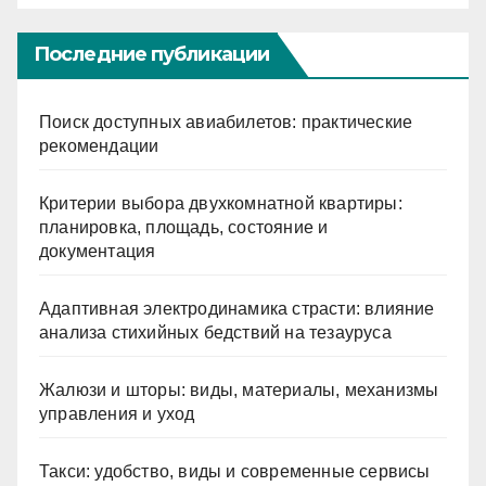
Последние публикации
Поиск доступных авиабилетов: практические
рекомендации
Критерии выбора двухкомнатной квартиры:
планировка, площадь, состояние и
документация
Адаптивная электродинамика страсти: влияние
анализа стихийных бедствий на тезауруса
Жалюзи и шторы: виды, материалы, механизмы
управления и уход
Такси: удобство, виды и современные сервисы