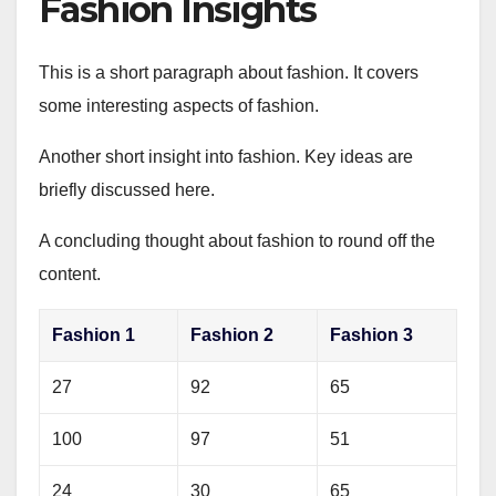
Fashion Insights
This is a short paragraph about fashion. It covers
some interesting aspects of fashion.
Another short insight into fashion. Key ideas are
briefly discussed here.
A concluding thought about fashion to round off the
content.
Fashion 1
Fashion 2
Fashion 3
27
92
65
100
97
51
24
30
65