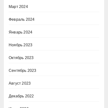
Март 2024
Февраль 2024
Январь 2024
Ноябрь 2023
Октябрь 2023
Сентябрь 2023
Август 2023
Декабрь 2022