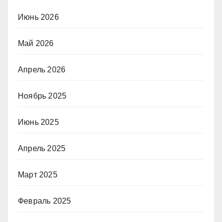
Июнь 2026
Май 2026
Апрель 2026
Ноябрь 2025
Июнь 2025
Апрель 2025
Март 2025
Февраль 2025