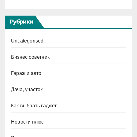
Рубрики
Uncategorised
Бизнес советник
Гараж и авто
Дача, участок
Как выбрать гаджет
Новости плюс