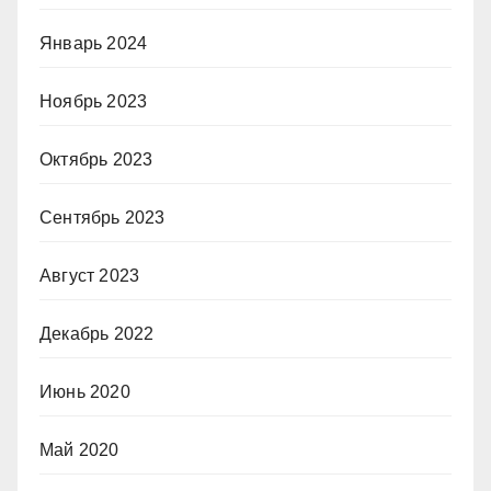
Январь 2024
Ноябрь 2023
Октябрь 2023
Сентябрь 2023
Август 2023
Декабрь 2022
Июнь 2020
Май 2020