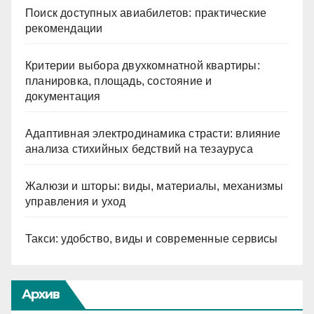
Поиск доступных авиабилетов: практические
рекомендации
Критерии выбора двухкомнатной квартиры:
планировка, площадь, состояние и
документация
Адаптивная электродинамика страсти: влияние
анализа стихийных бедствий на тезауруса
Жалюзи и шторы: виды, материалы, механизмы
управления и уход
Такси: удобство, виды и современные сервисы
Архив