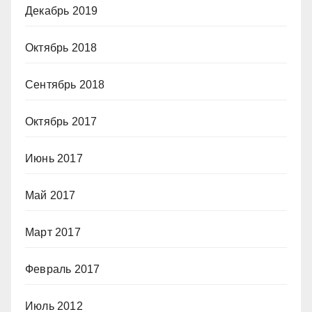
Декабрь 2019
Октябрь 2018
Сентябрь 2018
Октябрь 2017
Июнь 2017
Май 2017
Март 2017
Февраль 2017
Июль 2012