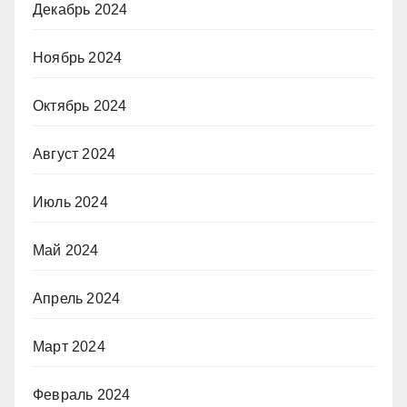
Декабрь 2024
Ноябрь 2024
Октябрь 2024
Август 2024
Июль 2024
Май 2024
Апрель 2024
Март 2024
Февраль 2024