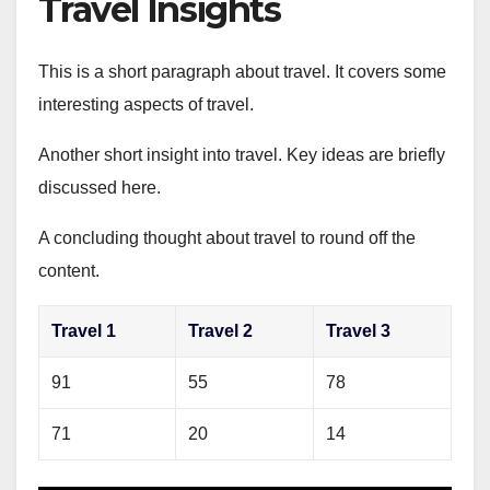
Travel Insights
This is a short paragraph about travel. It covers some
interesting aspects of travel.
Another short insight into travel. Key ideas are briefly
discussed here.
A concluding thought about travel to round off the
content.
Travel 1
Travel 2
Travel 3
91
55
78
71
20
14